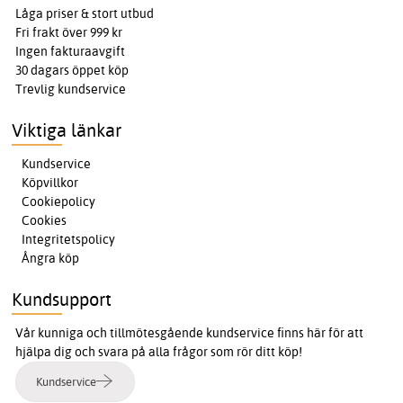
Låga priser & stort utbud
Fri frakt över 999 kr
Ingen fakturaavgift
30 dagars öppet köp
Trevlig kundservice
Viktiga länkar
Kundservice
Köpvillkor
Cookiepolicy
Cookies
Integritetspolicy
Ångra köp
Kundsupport
Vår kunniga och tillmötesgående kundservice finns här för att
hjälpa dig och svara på alla frågor som rör ditt köp!
Kundservice