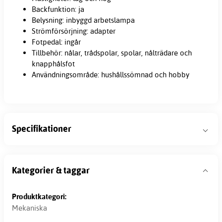
Backfunktion: ja
Belysning: inbyggd arbetslampa
Strömförsörjning: adapter
Fotpedal: ingår
Tillbehör: nålar, trådspolar, spolar, nålträdare och
knapphålsfot
Användningsområde: hushållssömnad och hobby
Specifikationer
Kategorier & taggar
Produktkategori:
Mekaniska