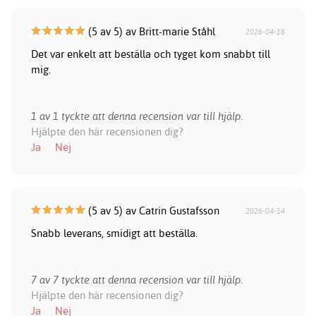
(5 av 5) av Britt-marie Ståhl
2026-04-18
Det var enkelt att beställa och tyget kom snabbt till
mig.
1 av 1 tyckte att denna recension var till hjälp.
Hjälpte den här recensionen dig?
Ja
Nej
(5 av 5) av Catrin Gustafsson
2026-04-14
Snabb leverans, smidigt att beställa.
7 av 7 tyckte att denna recension var till hjälp.
Hjälpte den här recensionen dig?
Ja
Nej