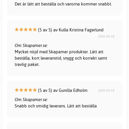
Det är lätt att beställa och varorna kommer snabbt.
(5 av 5) av Kulla Kristina Fagerlund
2026-04-18
Om Skapamer.se:
Mycket nöjd med Skapamer produkter. Lätt att
beställa, kort leveranstid, snygg och korrekt samt
trevlig paket.
(5 av 5) av Gunilla Edholm
2026-04-18
Om Skapamer.se:
Snabb och smidig leverans. Lätt att beställa