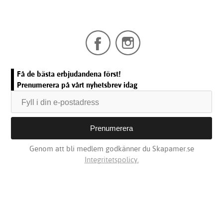
Få de bästa erbjudandena först!
Prenumerera på vårt nyhetsbrev idag
Genom att bli medlem godkänner du Skapamer.se
Integritetspolicy.