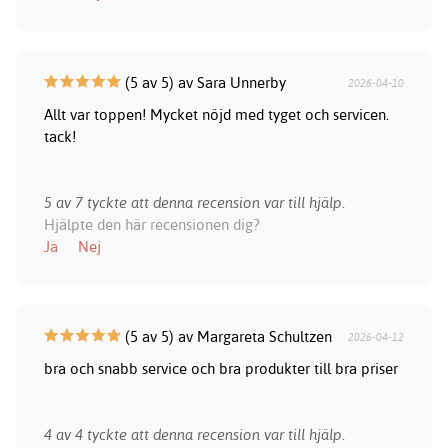
(5 av 5) av Sara Unnerby
2026-04-10
Allt var toppen! Mycket nöjd med tyget och servicen.
tack!
5 av 7 tyckte att denna recension var till hjälp.
Hjälpte den här recensionen dig?
Ja
Nej
(5 av 5) av Margareta Schultzen
2026-04-12
bra och snabb service och bra produkter till bra priser
4 av 4 tyckte att denna recension var till hjälp.