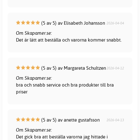
(5 av 5) av Elisabeth Johansson
2026-04-04
Om Skapamer.se:
Det är lätt att beställa och varorna kommer snabbt.
(5 av 5) av Margareta Schultzen
2026-04-12
Om Skapamer.se:
bra och snabb service och bra produkter till bra
priser
(5 av 5) av anette gustafsson
2026-04-13
Om Skapamer.se:
Det gick bra att beställa varorna jag hittade i