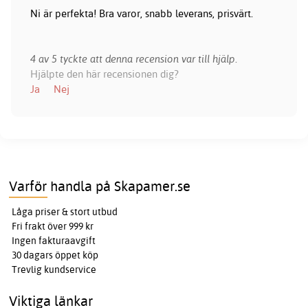
Ni är perfekta! Bra varor, snabb leverans, prisvärt.
4 av 5 tyckte att denna recension var till hjälp.
Hjälpte den här recensionen dig?
Ja
Nej
Varför handla på Skapamer.se
Låga priser & stort utbud
Fri frakt över 999 kr
Ingen fakturaavgift
30 dagars öppet köp
Trevlig kundservice
Viktiga länkar