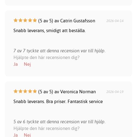
(5 av 5) av Catrin Gustafsson
2026-04-14
Snabb leverans, smidigt att beställa.
7 av 7 tyckte att denna recension var till hjälp.
Hjälpte den här recensionen dig?
Ja
Nej
(5 av 5) av Veronica Norman
2026-04-19
Snabb leverans. Bra priser. Fantastisk service
5 av 6 tyckte att denna recension var till hjälp.
Hjälpte den här recensionen dig?
Ja
Nej