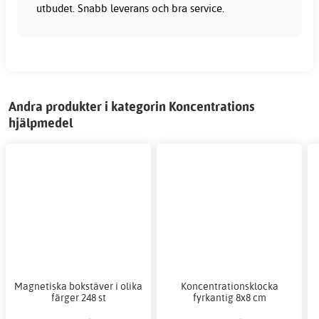
utbudet. Snabb leverans och bra service.
Andra produkter i kategorin Koncentrations
hjälpmedel
Magnetiska bokstäver i olika
Koncentrationsklocka
färger 248 st
fyrkantig 8x8 cm