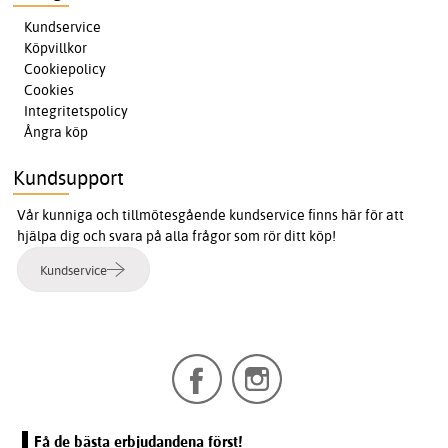
Kundservice
Köpvillkor
Cookiepolicy
Cookies
Integritetspolicy
Ångra köp
Kundsupport
Vår kunniga och tillmötesgående kundservice finns här för att
hjälpa dig och svara på alla frågor som rör ditt köp!
Kundservice
Få de bästa erbjudandena först!