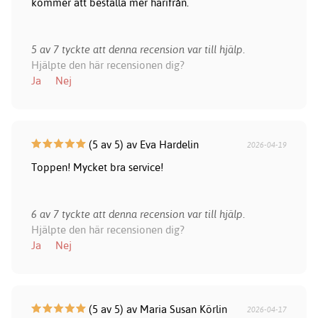
kommer att beställa mer härifrån.
5 av 7 tyckte att denna recension var till hjälp.
Hjälpte den här recensionen dig?
Ja
Nej
(5 av 5) av Eva Hardelin
2026-04-19
Toppen! Mycket bra service!
6 av 7 tyckte att denna recension var till hjälp.
Hjälpte den här recensionen dig?
Ja
Nej
(5 av 5) av Maria Susan Körlin
2026-04-17