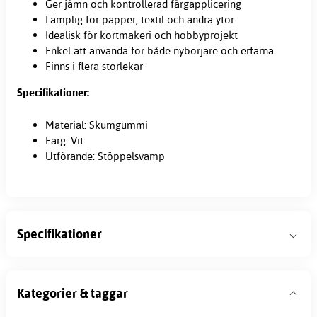
Ger jämn och kontrollerad färgapplicering
Lämplig för papper, textil och andra ytor
Idealisk för kortmakeri och hobbyprojekt
Enkel att använda för både nybörjare och erfarna
Finns i flera storlekar
Specifikationer:
Material: Skumgummi
Färg: Vit
Utförande: Stöppelsvamp
Specifikationer
Kategorier & taggar