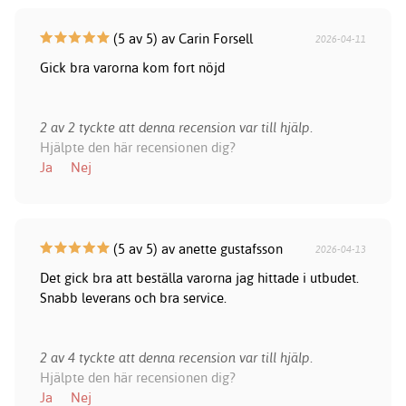
(5 av 5) av Carin Forsell
2026-04-11
Gick bra varorna kom fort nöjd
2 av 2 tyckte att denna recension var till hjälp.
Hjälpte den här recensionen dig?
Ja
Nej
(5 av 5) av anette gustafsson
2026-04-13
Det gick bra att beställa varorna jag hittade i utbudet.
Snabb leverans och bra service.
2 av 4 tyckte att denna recension var till hjälp.
Hjälpte den här recensionen dig?
Ja
Nej