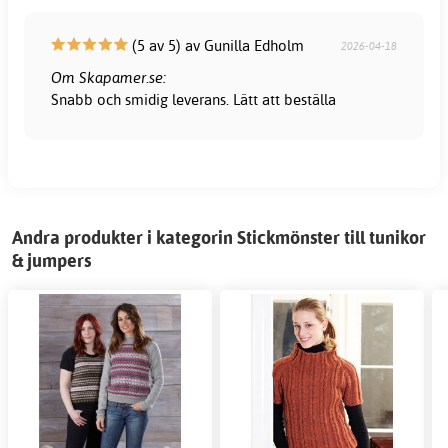
(5 av 5) av Gunilla Edholm
2026-04-18
Om Skapamer.se:
Snabb och smidig leverans. Lätt att beställa
Andra produkter i kategorin Stickmönster till tunikor
& jumpers