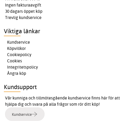
Ingen fakturaavgift
30 dagars öppet köp
Trevlig kundservice
Viktiga länkar
Kundservice
Köpvillkor
Cookiepolicy
Cookies
Integritetspolicy
Ångra köp
Kundsupport
Vår kunniga och tillmötesgående kundservice finns här för att
hjälpa dig och svara på alla frågor som rör ditt köp!
Kundservice