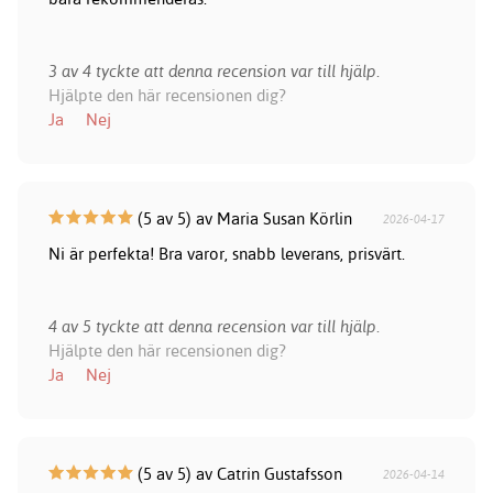
3 av 4 tyckte att denna recension var till hjälp.
Hjälpte den här recensionen dig?
Ja
Nej
(5 av 5) av Maria Susan Körlin
2026-04-17
Ni är perfekta! Bra varor, snabb leverans, prisvärt.
4 av 5 tyckte att denna recension var till hjälp.
Hjälpte den här recensionen dig?
Ja
Nej
(5 av 5) av Catrin Gustafsson
2026-04-14