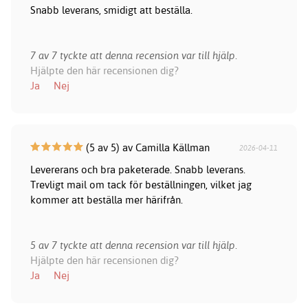
Snabb leverans, smidigt att beställa.
7 av 7 tyckte att denna recension var till hjälp.
Hjälpte den här recensionen dig?
Ja
Nej
(5 av 5) av Camilla Källman
2026-04-11
Levererans och bra paketerade. Snabb leverans.
Trevligt mail om tack för beställningen, vilket jag
kommer att beställa mer härifrån.
5 av 7 tyckte att denna recension var till hjälp.
Hjälpte den här recensionen dig?
Ja
Nej