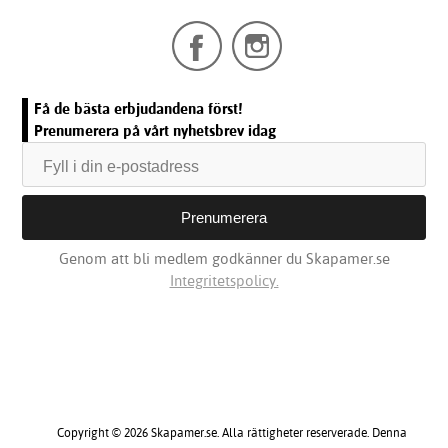
Få de bästa erbjudandena först!
Prenumerera på vårt nyhetsbrev idag
Genom att bli medlem godkänner du Skapamer.se
Integritetspolicy.
Copyright © 2026 Skapamer.se. Alla rättigheter reserverade. Denna