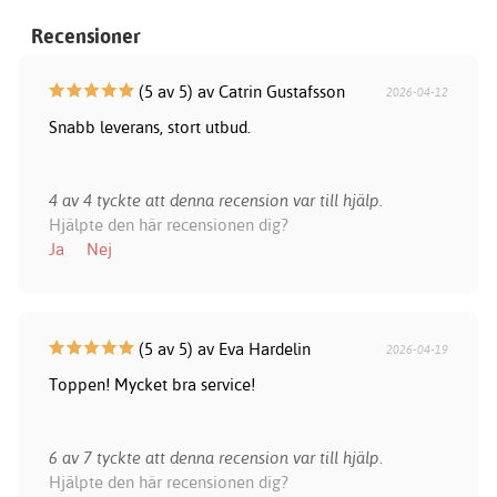
Recensioner
(5 av 5) av Catrin Gustafsson
2026-04-12
Snabb leverans, stort utbud.
4 av 4 tyckte att denna recension var till hjälp.
Hjälpte den här recensionen dig?
Ja
Nej
(5 av 5) av Eva Hardelin
2026-04-19
Toppen! Mycket bra service!
6 av 7 tyckte att denna recension var till hjälp.
Hjälpte den här recensionen dig?