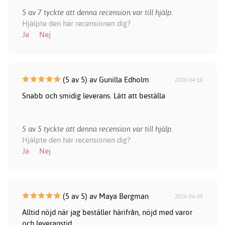
5 av 7 tyckte att denna recension var till hjälp.
Hjälpte den här recensionen dig?
Ja
Nej
(5 av 5) av Gunilla Edholm
2026-04-18
Snabb och smidig leverans. Lätt att beställa
5 av 5 tyckte att denna recension var till hjälp.
Hjälpte den här recensionen dig?
Ja
Nej
(5 av 5) av Maya Bergman
2026-04-05
Alltid nöjd när jag beställer härifrån, nöjd med varor
och leveranstid