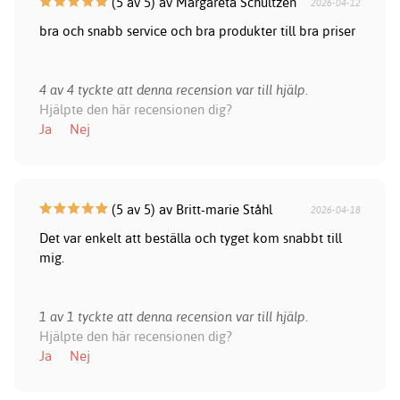
(5 av 5) av Margareta Schultzen
2026-04-12
bra och snabb service och bra produkter till bra priser
4 av 4 tyckte att denna recension var till hjälp.
Hjälpte den här recensionen dig?
Ja
Nej
(5 av 5) av Britt-marie Ståhl
2026-04-18
Det var enkelt att beställa och tyget kom snabbt till
mig.
1 av 1 tyckte att denna recension var till hjälp.
Hjälpte den här recensionen dig?
Ja
Nej