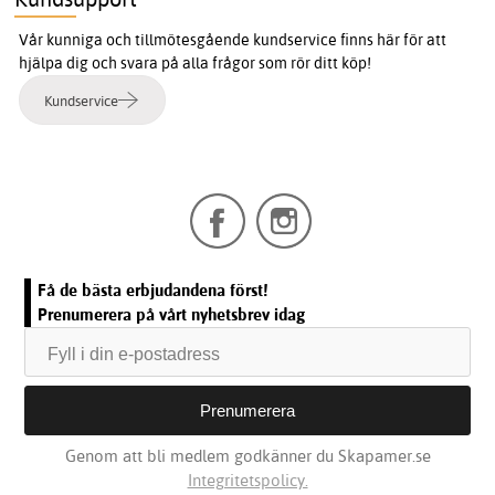
Vår kunniga och tillmötesgående kundservice finns här för att
hjälpa dig och svara på alla frågor som rör ditt köp!
Kundservice
Få de bästa erbjudandena först!
Prenumerera på vårt nyhetsbrev idag
Genom att bli medlem godkänner du Skapamer.se
Integritetspolicy.