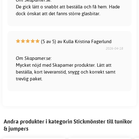
De gick lätt o snabbt att beställa och få hem. Hade
dock önskat att det fanns större glasbitar.
(5 av 5) av Kulla Kristina Fagerlund
2026-04-18
Om Skapamer.se:
Mycket nöjd med Skapamer produkter. Lätt att
beställa, kort leveranstid, snygg och korrekt samt
trevlig paket.
Andra produkter i kategorin Stickmönster till tunikor
& jumpers