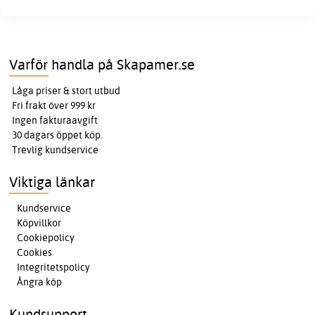
Varför handla på Skapamer.se
Låga priser & stort utbud
Fri frakt över 999 kr
Ingen fakturaavgift
30 dagars öppet köp
Trevlig kundservice
Viktiga länkar
Kundservice
Köpvillkor
Cookiepolicy
Cookies
Integritetspolicy
Ångra köp
Kundsupport