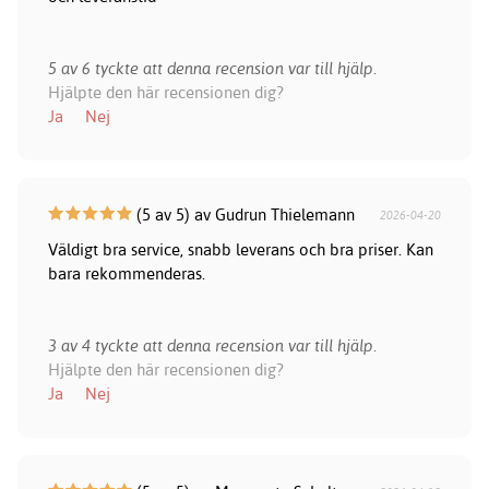
5 av 6 tyckte att denna recension var till hjälp.
Hjälpte den här recensionen dig?
Ja
Nej
(5 av 5) av Gudrun Thielemann
2026-04-20
Väldigt bra service, snabb leverans och bra priser. Kan
bara rekommenderas.
3 av 4 tyckte att denna recension var till hjälp.
Hjälpte den här recensionen dig?
Ja
Nej