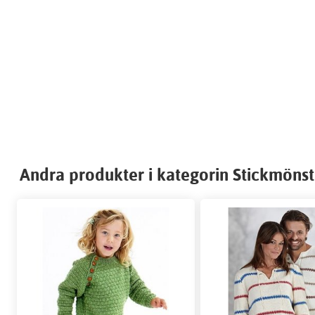
Andra produkter i kategorin Stickmönster