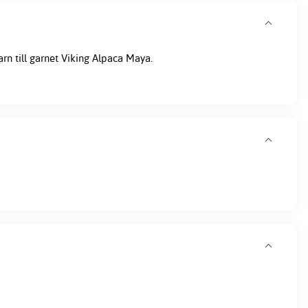
arn till garnet Viking Alpaca Maya.