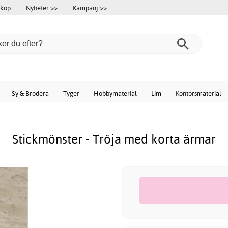
 köp
Nyheter >>
Kampanj >>
Sy & Brodera
Tyger
Hobbymaterial
Lim
Kontorsmaterial
Stickmönster - Tröja med korta ärmar