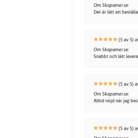
Om Skapamer.se:
Det är lätt att bestä
(5 av 5) 
Om Skapamer.se:
Snabbt och lätt lever
(5 av 5) 
Om Skapamer.se:
Alltid nöjd när jag be
(5 av 5) a