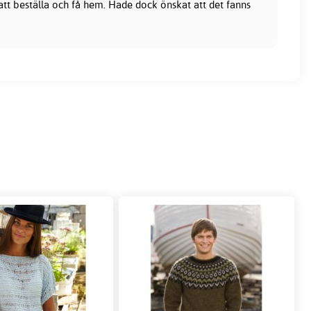
 att beställa och få hem. Hade dock önskat att det fanns