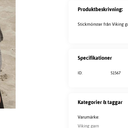
Produktbeskrivning:
Stickmönster från Viking g
Specifikationer
ID:
51567
Kategorier & taggar
Varumärke:
Viking garn