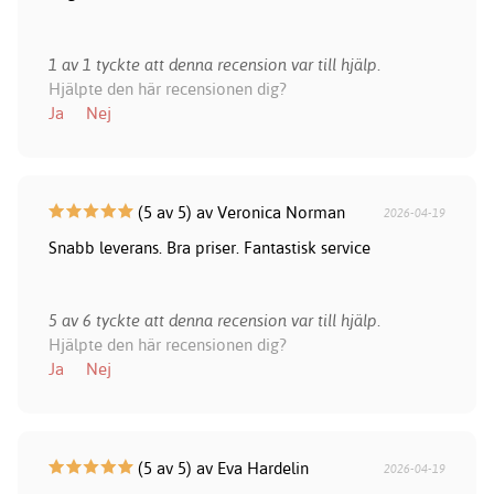
1 av 1 tyckte att denna recension var till hjälp.
Hjälpte den här recensionen dig?
Ja
Nej
(5 av 5) av Veronica Norman
2026-04-19
Snabb leverans. Bra priser. Fantastisk service
5 av 6 tyckte att denna recension var till hjälp.
Hjälpte den här recensionen dig?
Ja
Nej
(5 av 5) av Eva Hardelin
2026-04-19