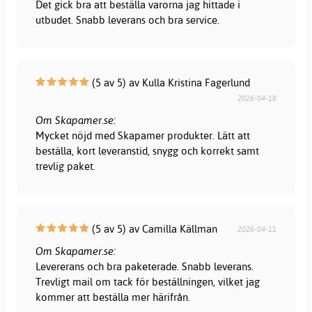
Det gick bra att beställa varorna jag hittade i
utbudet. Snabb leverans och bra service.
(5 av 5) av Kulla Kristina Fagerlund
2026-04-18
Om Skapamer.se:
Mycket nöjd med Skapamer produkter. Lätt att
beställa, kort leveranstid, snygg och korrekt samt
trevlig paket.
(5 av 5) av Camilla Källman
2026-04-11
Om Skapamer.se:
Levererans och bra paketerade. Snabb leverans.
Trevligt mail om tack för beställningen, vilket jag
kommer att beställa mer härifrån.