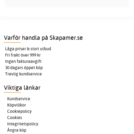
Varför handla på Skapamer.se
Låga priser & stort utbud
Fri frakt över 999 kr
Ingen fakturaavgift
30 dagars öppet köp
Trevlig kundservice
Viktiga länkar
Kundservice
Köpvillkor
Cookiepolicy
Cookies
Integritetspolicy
Ångra köp