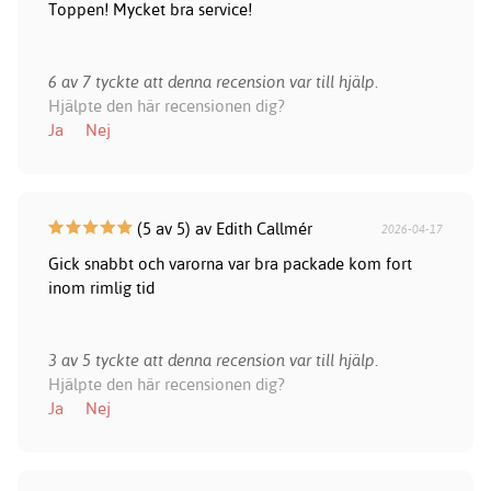
Toppen! Mycket bra service!
6 av 7 tyckte att denna recension var till hjälp.
Hjälpte den här recensionen dig?
Ja
Nej
(5 av 5) av Edith Callmér
2026-04-17
Gick snabbt och varorna var bra packade kom fort
inom rimlig tid
3 av 5 tyckte att denna recension var till hjälp.
Hjälpte den här recensionen dig?
Ja
Nej