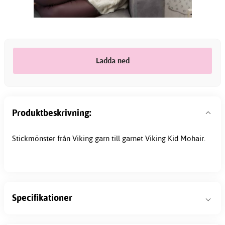
Ladda ned
Produktbeskrivning:
Stickmönster från Viking garn till garnet Viking Kid Mohair.
Specifikationer