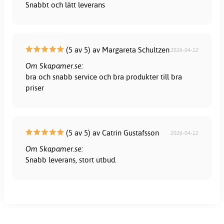
Snabbt och lätt leverans
(5 av 5) av Margareta Schultzen
2026-04-12
Om Skapamer.se:
bra och snabb service och bra produkter till bra
priser
(5 av 5) av Catrin Gustafsson
2026-04-12
Om Skapamer.se:
Snabb leverans, stort utbud.