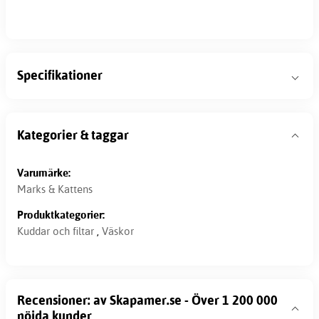
Specifikationer
Kategorier & taggar
Varumärke:
Marks & Kattens
Produktkategorier:
Kuddar och filtar
,
Väskor
Recensioner: av Skapamer.se - Över 1 200 000
nöjda kunder