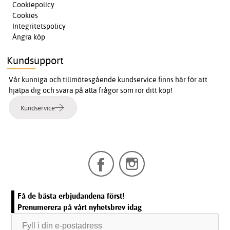
Cookiepolicy
Cookies
Integritetspolicy
Ångra köp
Kundsupport
Vår kunniga och tillmötesgående kundservice finns här för att
hjälpa dig och svara på alla frågor som rör ditt köp!
Kundservice
Få de bästa erbjudandena först!
Prenumerera på vårt nyhetsbrev idag