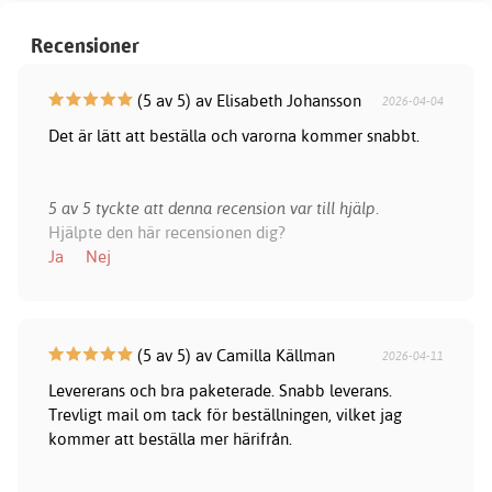
Recensioner
(5 av 5) av Elisabeth Johansson
2026-04-04
Det är lätt att beställa och varorna kommer snabbt.
5 av 5 tyckte att denna recension var till hjälp.
Hjälpte den här recensionen dig?
Ja
Nej
(5 av 5) av Camilla Källman
2026-04-11
Levererans och bra paketerade. Snabb leverans.
Trevligt mail om tack för beställningen, vilket jag
kommer att beställa mer härifrån.