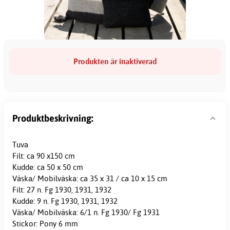
Produkten är inaktiverad
Produktbeskrivning:
Tuva
Filt: ca 90 x150 cm
Kudde: ca 50 x 50 cm
Väska/ Mobilväska: ca 35 x 31 / ca 10 x 15 cm
Filt: 27 n. Fg 1930, 1931, 1932
Kudde: 9 n. Fg 1930, 1931, 1932
Väska/ Mobilväska: 6/1 n. Fg 1930/ Fg 1931
Stickor: Pony 6 mm