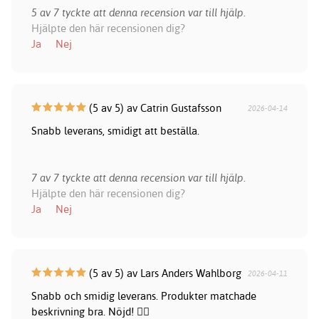
5 av 7 tyckte att denna recension var till hjälp.
Hjälpte den här recensionen dig?
Ja
Nej
(5 av 5) av Catrin Gustafsson
2026-04-14
Snabb leverans, smidigt att beställa.
7 av 7 tyckte att denna recension var till hjälp.
Hjälpte den här recensionen dig?
Ja
Nej
(5 av 5) av Lars Anders Wahlborg
2026-04-11
Snabb och smidig leverans. Produkter matchade
beskrivning bra. Nöjd! 👍🏻