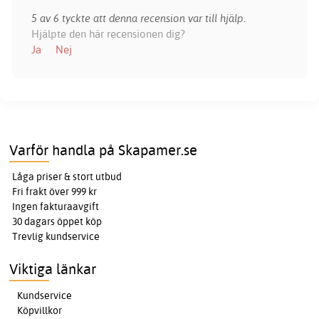
5 av 6 tyckte att denna recension var till hjälp.
Hjälpte den här recensionen dig?
Ja
Nej
Varför handla på Skapamer.se
Låga priser & stort utbud
Fri frakt över 999 kr
Ingen fakturaavgift
30 dagars öppet köp
Trevlig kundservice
Viktiga länkar
Kundservice
Köpvillkor