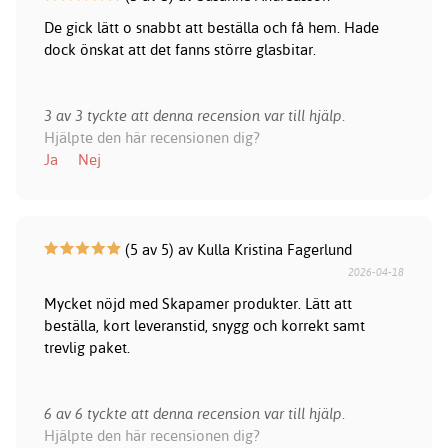
De gick lätt o snabbt att beställa och få hem. Hade
dock önskat att det fanns större glasbitar.
3 av 3 tyckte att denna recension var till hjälp.
Hjälpte den här recensionen dig?
Ja
Nej
(5 av 5) av Kulla Kristina Fagerlund
2026-04-18
Mycket nöjd med Skapamer produkter. Lätt att
beställa, kort leveranstid, snygg och korrekt samt
trevlig paket.
6 av 6 tyckte att denna recension var till hjälp.
Hjälpte den här recensionen dig?