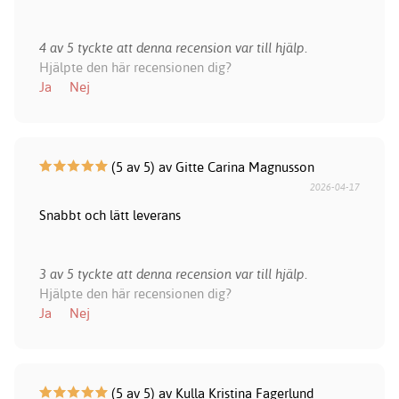
4 av 5 tyckte att denna recension var till hjälp.
Hjälpte den här recensionen dig?
Ja
Nej
(5 av 5) av Gitte Carina Magnusson
2026-04-17
Snabbt och lätt leverans
3 av 5 tyckte att denna recension var till hjälp.
Hjälpte den här recensionen dig?
Ja
Nej
(5 av 5) av Kulla Kristina Fagerlund