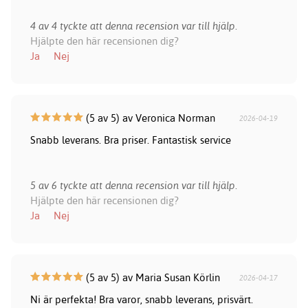
4 av 4 tyckte att denna recension var till hjälp.
Hjälpte den här recensionen dig?
Ja
Nej
(5 av 5) av Veronica Norman
2026-04-19
Snabb leverans. Bra priser. Fantastisk service
5 av 6 tyckte att denna recension var till hjälp.
Hjälpte den här recensionen dig?
Ja
Nej
(5 av 5) av Maria Susan Körlin
2026-04-17
Ni är perfekta! Bra varor, snabb leverans, prisvärt.