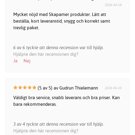
2026-04-18
Mycket nöjd med Skapamer produkter. Lätt att
beställa, kort leveranstid, snygg och korrekt samt
trevlig paket.
6 av 6 tyckte att denna recension var till hjälp.
Hjälpte den här recensionen dig?
Ja
Nej
(5 av 5) av Gudrun Thielemann
2026-04-20
Väldigt bra service, snabb leverans och bra priser. Kan
bara rekommenderas.
3 av 4 tyckte att denna recension var till hjälp.
Hjälpte den här recensionen dig?