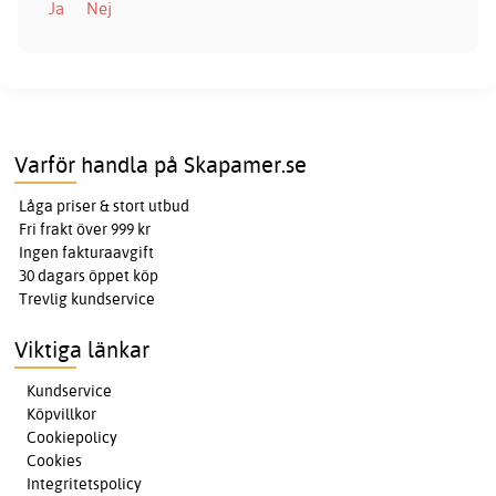
Ja
Nej
Varför handla på Skapamer.se
Låga priser & stort utbud
Fri frakt över 999 kr
Ingen fakturaavgift
30 dagars öppet köp
Trevlig kundservice
Viktiga länkar
Kundservice
Köpvillkor
Cookiepolicy
Cookies
Integritetspolicy