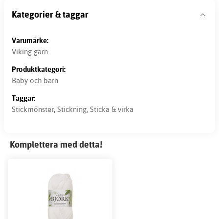
Kategorier & taggar
Varumärke:
Viking garn
Produktkategori:
Baby och barn
Taggar:
Stickmönster
,
Stickning
,
Sticka & virka
Komplettera med detta!