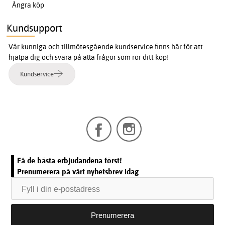
Ångra köp
Kundsupport
Vår kunniga och tillmötesgående kundservice finns här för att
hjälpa dig och svara på alla frågor som rör ditt köp!
Kundservice
Få de bästa erbjudandena först!
Prenumerera på vårt nyhetsbrev idag