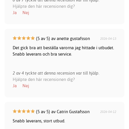
Hjälpte den här recensionen dig?
Ja
Nej
(5 av 5) av anette gustafsson
2026-04-13
Det gick bra att beställa varorna jag hittade i utbudet.
Snabb leverans och bra service.
2 av 4 tyckte att denna recension var till hjälp.
Hjälpte den här recensionen dig?
Ja
Nej
(5 av 5) av Catrin Gustafsson
2026-04-12
Snabb leverans, stort utbud.