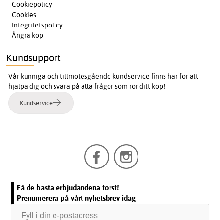
Cookiepolicy
Cookies
Integritetspolicy
Ångra köp
Kundsupport
Vår kunniga och tillmötesgående kundservice finns här för att
hjälpa dig och svara på alla frågor som rör ditt köp!
Kundservice
Få de bästa erbjudandena först!
Prenumerera på vårt nyhetsbrev idag