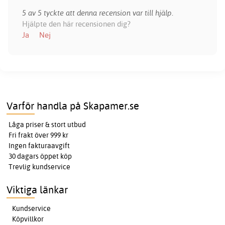
5 av 5 tyckte att denna recension var till hjälp.
Hjälpte den här recensionen dig?
Ja
Nej
Varför handla på Skapamer.se
Låga priser & stort utbud
Fri frakt över 999 kr
Ingen fakturaavgift
30 dagars öppet köp
Trevlig kundservice
Viktiga länkar
Kundservice
Köpvillkor