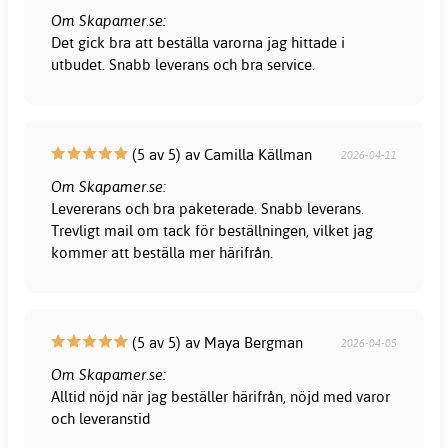
Om Skapamer.se:
Det gick bra att beställa varorna jag hittade i
utbudet. Snabb leverans och bra service.
(5 av 5) av Camilla Källman
2026-04-11
Om Skapamer.se:
Levererans och bra paketerade. Snabb leverans.
Trevligt mail om tack för beställningen, vilket jag
kommer att beställa mer härifrån.
(5 av 5) av Maya Bergman
2026-04-05
Om Skapamer.se:
Alltid nöjd när jag beställer härifrån, nöjd med varor
och leveranstid