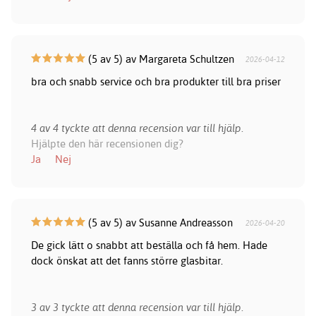
(5 av 5) av Margareta Schultzen
2026-04-12
bra och snabb service och bra produkter till bra priser
4 av 4 tyckte att denna recension var till hjälp.
Hjälpte den här recensionen dig?
Ja
Nej
(5 av 5) av Susanne Andreasson
2026-04-20
De gick lätt o snabbt att beställa och få hem. Hade
dock önskat att det fanns större glasbitar.
3 av 3 tyckte att denna recension var till hjälp.