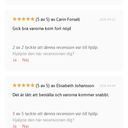
(5 av 5) av Carin Forsell
2026-04-11
Gick bra varorna kom fort nöjd
2 av 2 tyckte att denna recension var till hjälp.
Hjälpte den här recensionen dig?
Ja
Nej
(5 av 5) av Elisabeth Johansson
2026-04-04
Det är lätt att beställa och varorna kommer snabbt.
5 av 5 tyckte att denna recension var till hjälp.
Hjälpte den här recensionen dig?
Ja
Nej