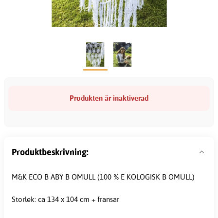
Produkten är inaktiverad
Produktbeskrivning:
M&K ECO B ABY B OMULL (100 % E KOLOGISK B OMULL)
Storlek: ca 134 x 104 cm + fransar