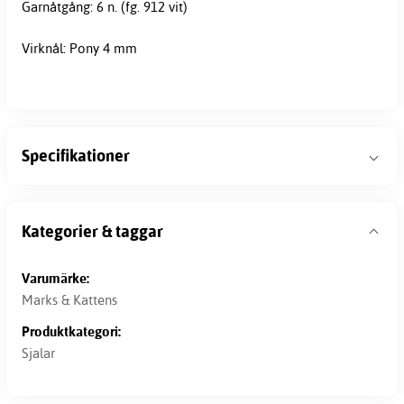
Garnåtgång: 6 n. (fg. 912 vit)
Virknål: Pony 4 mm
Specifikationer
Kategorier & taggar
Varumärke:
Marks & Kattens
Produktkategori:
Sjalar