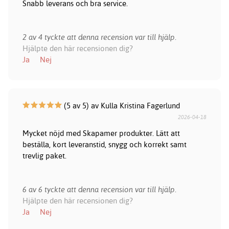
Snabb leverans och bra service.
2 av 4 tyckte att denna recension var till hjälp.
Hjälpte den här recensionen dig?
Ja
Nej
(5 av 5) av Kulla Kristina Fagerlund
2026-04-18
Mycket nöjd med Skapamer produkter. Lätt att
beställa, kort leveranstid, snygg och korrekt samt
trevlig paket.
6 av 6 tyckte att denna recension var till hjälp.
Hjälpte den här recensionen dig?
Ja
Nej