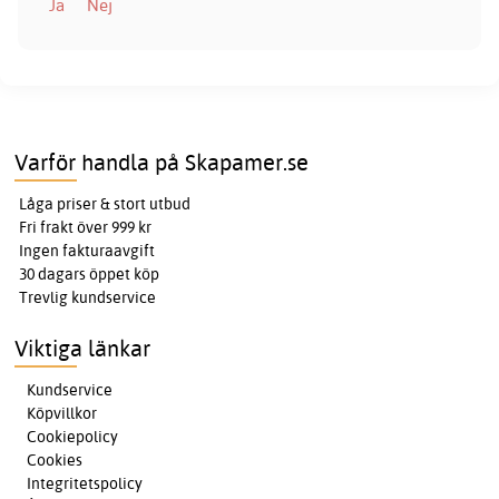
Ja
Nej
Varför handla på Skapamer.se
Låga priser & stort utbud
Fri frakt över 999 kr
Ingen fakturaavgift
30 dagars öppet köp
Trevlig kundservice
Viktiga länkar
Kundservice
Köpvillkor
Cookiepolicy
Cookies
Integritetspolicy