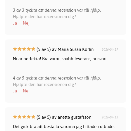
3 av 3 tyckte att denna recension var till hjälp.
Hjälpte den här recensionen dig?
Ja
Nej
(5 av 5) av Maria Susan Körlin
2026-04-17
Ni är perfekta! Bra varor, snabb leverans, prisvärt.
4 av 5 tyckte att denna recension var till hjälp.
Hjälpte den här recensionen dig?
Ja
Nej
(5 av 5) av anette gustafsson
2026-04-13
Det gick bra att beställa varorna jag hittade i utbudet.