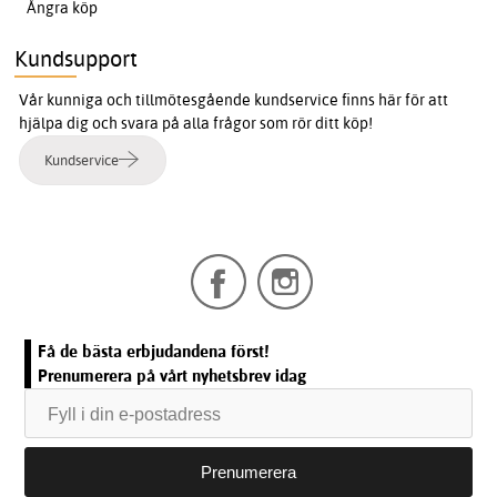
Ångra köp
Kundsupport
Vår kunniga och tillmötesgående kundservice finns här för att
hjälpa dig och svara på alla frågor som rör ditt köp!
Kundservice
Få de bästa erbjudandena först!
Prenumerera på vårt nyhetsbrev idag