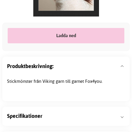
Ladda ned
Produktbeskrivning:
Stickmönster från Viking garn till garnet Fox4you.
Specifikationer