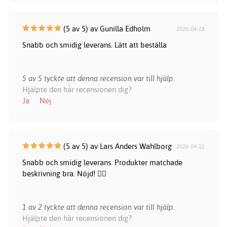
(5 av 5) av Gunilla Edholm
2026-04-18
Snabb och smidig leverans. Lätt att beställa
5 av 5 tyckte att denna recension var till hjälp.
Hjälpte den här recensionen dig?
Ja
Nej
(5 av 5) av Lars Anders Wahlborg
2026-04-11
Snabb och smidig leverans. Produkter matchade
beskrivning bra. Nöjd! 👍🏻
1 av 2 tyckte att denna recension var till hjälp.
Hjälpte den här recensionen dig?