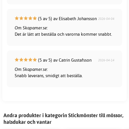
(5 av 5) av Elisabeth Johansson
2026-04-04
Om Skapamer.se:
Det är lätt att beställa och varorna kommer snabbt.
(5 av 5) av Catrin Gustafsson
2026-04-14
Om Skapamer.se:
Snabb leverans, smidigt att beställa.
Andra produkter i kategorin Stickmönster till mössor,
halsdukar och vantar