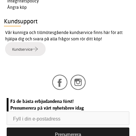
Integritetspolicy
Ångra köp
Kundsupport
Vår kunniga och tillmötesgående kundservice finns här för att
hjälpa dig och svara på alla frågor som rör ditt köp!
Kundservice
Få de bästa erbjudandena först!
Prenumerera på vårt nyhetsbrev idag