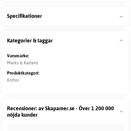
Specifikationer
Kategorier & taggar
Varumärke:
Marks & Kattens
Produktkategori:
Koftor
Recensioner: av Skapamer.se - Över 1 200 000
nöjda kunder