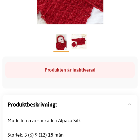
Produkten är inaktiverad
Produktbeskrivning:
Modellerna är stickade i Alpaca Silk
Storlek: 3 (6) 9 (12) 18 mån