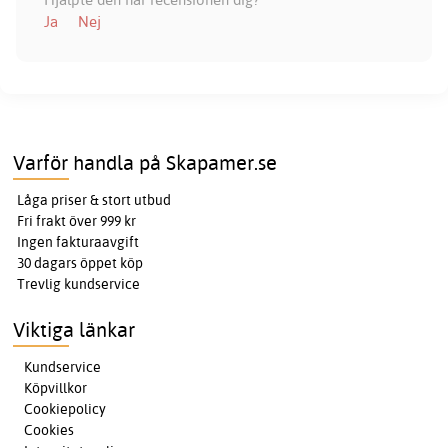
Ja
Nej
Varför handla på Skapamer.se
Låga priser & stort utbud
Fri frakt över 999 kr
Ingen fakturaavgift
30 dagars öppet köp
Trevlig kundservice
Viktiga länkar
Kundservice
Köpvillkor
Cookiepolicy
Cookies