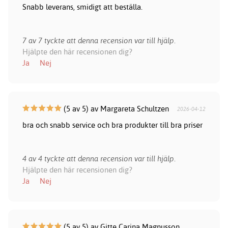
Snabb leverans, smidigt att beställa.
7 av 7 tyckte att denna recension var till hjälp.
Hjälpte den här recensionen dig?
Ja
Nej
(5 av 5) av Margareta Schultzen
2026-04-12
bra och snabb service och bra produkter till bra priser
4 av 4 tyckte att denna recension var till hjälp.
Hjälpte den här recensionen dig?
Ja
Nej
(5 av 5) av Gitte Carina Magnusson