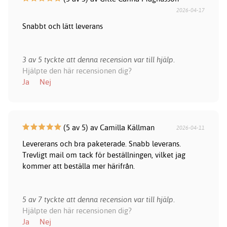
2026-04-17
Snabbt och lätt leverans
3 av 5 tyckte att denna recension var till hjälp.
Hjälpte den här recensionen dig?
Ja
Nej
(5 av 5) av Camilla Källman
2026-04-11
Levererans och bra paketerade. Snabb leverans.
Trevligt mail om tack för beställningen, vilket jag
kommer att beställa mer härifrån.
5 av 7 tyckte att denna recension var till hjälp.
Hjälpte den här recensionen dig?
Ja
Nej