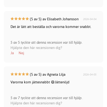
(5 av 5) av Elisabeth Johansson
2026-04-04
Det är lätt att beställa och varorna kommer snabbt.
5 av 5 tyckte att denna recension var till hjälp.
Hjälpte den här recensionen dig?
Ja
Nej
(5 av 5) av Agneta Lilja
2026-04-05
Varorna kom jättesnabbt 😄Jättenöjd
5 av 7 tyckte att denna recension var till hjälp.
Hjälpte den här recensionen dig?