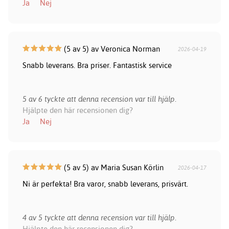
Ja
Nej
(5 av 5) av Veronica Norman
2026-04-19
Snabb leverans. Bra priser. Fantastisk service
5 av 6 tyckte att denna recension var till hjälp.
Hjälpte den här recensionen dig?
Ja
Nej
(5 av 5) av Maria Susan Körlin
2026-04-17
Ni är perfekta! Bra varor, snabb leverans, prisvärt.
4 av 5 tyckte att denna recension var till hjälp.
Hjälpte den här recensionen dig?