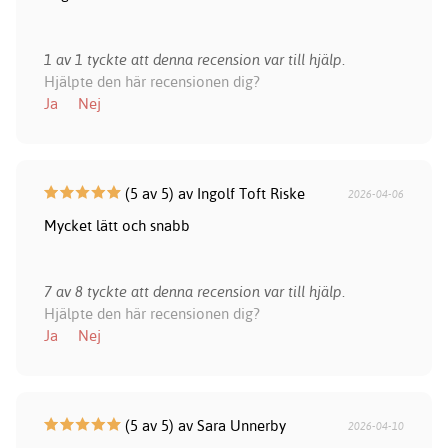
1 av 1 tyckte att denna recension var till hjälp.
Hjälpte den här recensionen dig?
Ja
Nej
(5 av 5) av Ingolf Toft Riske
2026-04-06
Mycket lätt och snabb
7 av 8 tyckte att denna recension var till hjälp.
Hjälpte den här recensionen dig?
Ja
Nej
(5 av 5) av Sara Unnerby
2026-04-10