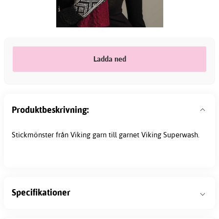
Ladda ned
Produktbeskrivning:
Stickmönster från Viking garn till garnet Viking Superwash.
Specifikationer