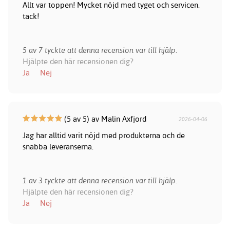
Allt var toppen! Mycket nöjd med tyget och servicen.
tack!
5 av 7 tyckte att denna recension var till hjälp.
Hjälpte den här recensionen dig?
Ja
Nej
(5 av 5) av Malin Axfjord
2026-04-06
Jag har alltid varit nöjd med produkterna och de
snabba leveranserna.
1 av 3 tyckte att denna recension var till hjälp.
Hjälpte den här recensionen dig?
Ja
Nej