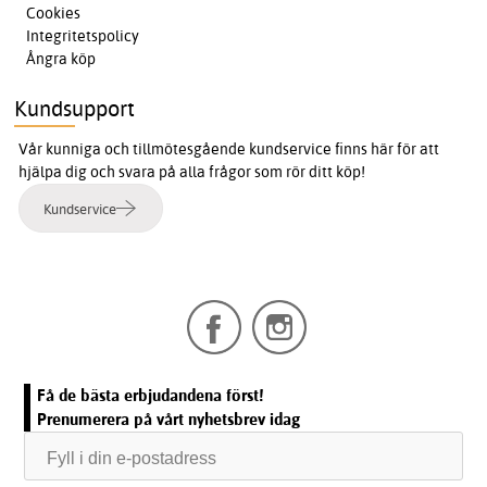
Cookies
Integritetspolicy
Ångra köp
Kundsupport
Vår kunniga och tillmötesgående kundservice finns här för att
hjälpa dig och svara på alla frågor som rör ditt köp!
Kundservice
Få de bästa erbjudandena först!
Prenumerera på vårt nyhetsbrev idag