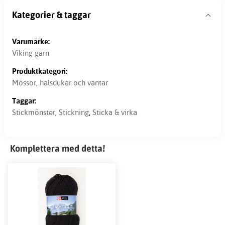
Kategorier & taggar
Varumärke:
Viking garn
Produktkategori:
Mössor, halsdukar och vantar
Taggar:
Stickmönster
,
Stickning
,
Sticka & virka
Komplettera med detta!