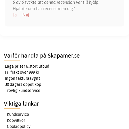
6 av 6 tyckte att denna recension var till hjälp.
Hjälpte den här recensionen dig?
Ja
Nej
Varför handla på Skapamer.se
Låga priser & stort utbud
Fri frakt över 999 kr
Ingen fakturaavgift
30 dagars öppet köp
Trevlig kundservice
Viktiga länkar
Kundservice
Köpvillkor
Cookiepolicy