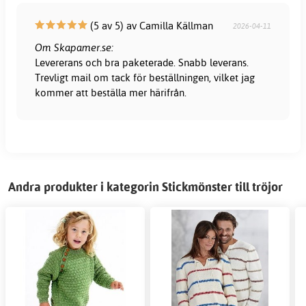
(5 av 5) av Camilla Källman
2026-04-11
Om Skapamer.se:
Levererans och bra paketerade. Snabb leverans.
Trevligt mail om tack för beställningen, vilket jag
kommer att beställa mer härifrån.
Andra produkter i kategorin Stickmönster till tröjor