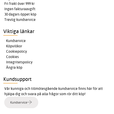
Fri frakt över 999 kr
Ingen fakturaavgift
30 dagars öppet köp
Trevlig kundservice
Viktiga länkar
Kundservice
Köpvillkor
Cookiepolicy
Cookies
Integritetspolicy
Ångra köp
Kundsupport
Vår kunniga och tillmötesgående kundservice finns här för att
hjälpa dig och svara på alla frågor som rör ditt köp!
Kundservice