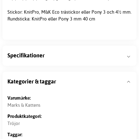
Stickor: KnitPro, M&K Eco trästickor eller Pony 3 och 4½ mm.
Rundsticka: KnitPro eller Pony 3 mm 40 cm
Specifikationer
Kategorier & taggar
Varumärke:
Marks & Kattens
Produktkategori:
Tröjor
Taggar: