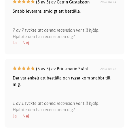
(5 av 5) av Catrin Gustafsson
2026-04-14
Snabb leverans, smidigt att beställa.
7 av 7 tyckte att denna recension var till hjälp.
Hjälpte den här recensionen dig?
Ja
Nej
(5 av 5) av Britt-marie Ståhl
2026-04-18
Det var enkelt att beställa och tyget kom snabbt till
mig.
1 av 1 tyckte att denna recension var till hjälp.
Hjälpte den här recensionen dig?
Ja
Nej