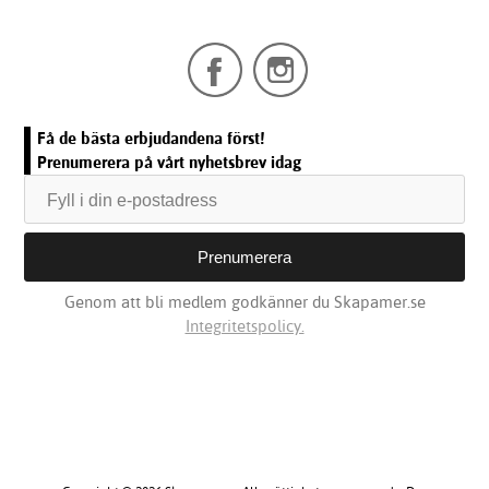
Få de bästa erbjudandena först!
Prenumerera på vårt nyhetsbrev idag
Genom att bli medlem godkänner du Skapamer.se
Integritetspolicy.