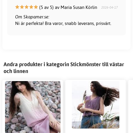
(5 av 5) av Maria Susan Körlin
2026-04-17
Om Skapamer.se:
Ni är perfekta! Bra varor, snabb leverans, prisvärt.
Andra produkter i kategorin Stickmönster till västar
och linnen