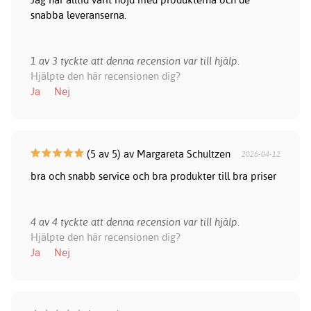
snabba leveranserna.
1 av 3 tyckte att denna recension var till hjälp.
Hjälpte den här recensionen dig?
Ja
Nej
(5 av 5) av Margareta Schultzen
2026-04-12
bra och snabb service och bra produkter till bra priser
4 av 4 tyckte att denna recension var till hjälp.
Hjälpte den här recensionen dig?
Ja
Nej