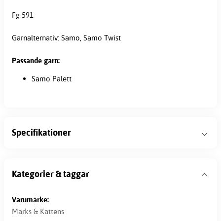
Fg 591
Garnalternativ: Samo, Samo Twist
Passande garn:
Samo Palett
Specifikationer
Kategorier & taggar
Varumärke:
Marks & Kattens