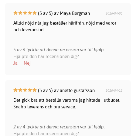
(5 av 5) av Maya Bergman
2026-04-05
Alltid nöjd när jag beställer härifrån, nöjd med varor
och leveranstid
5 av 6 tyckte att denna recension var till hjälp.
Hjälpte den här recensionen dig?
Ja
Nej
(5 av 5) av anette gustafsson
2026-04-13
Det gick bra att beställa varorna jag hittade i utbudet.
Snabb leverans och bra service.
2 av 4 tyckte att denna recension var till hjälp.
Hjälpte den här recensionen dig?