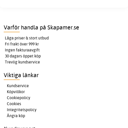
Varför handla på Skapamer.se
Låga priser & stort utbud
Fri frakt över 999 kr
Ingen fakturaavgift
30 dagars öppet köp
Trevlig kundservice
Viktiga länkar
Kundservice
Köpvillkor
Cookiepolicy
Cookies
Integritetspolicy
Ångra köp