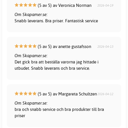
(5 av 5) av Veronica Norman
2026-04-19
Om Skapamer.se:
Snabb leverans. Bra priser. Fantastisk service
(5 av 5) av anette gustafsson
2026-04-13
Om Skapamer.se:
Det gick bra att beställa varorna jag hittade i
utbudet. Snabb leverans och bra service.
(5 av 5) av Margareta Schultzen
2026-04-12
Om Skapamer.se:
bra och snabb service och bra produkter till bra
priser