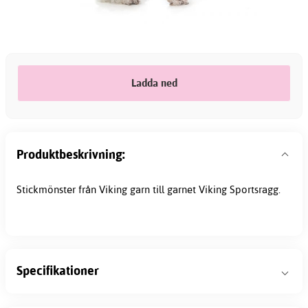
Ladda ned
Produktbeskrivning:
Stickmönster från Viking garn till garnet Viking Sportsragg.
Specifikationer