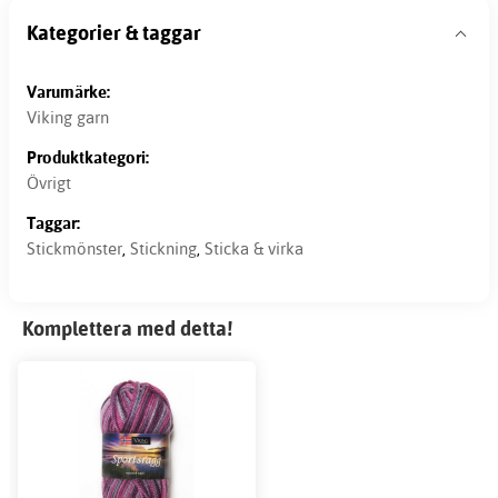
Kategorier & taggar
Varumärke:
Viking garn
Produktkategori:
Övrigt
Taggar:
Stickmönster
,
Stickning
,
Sticka & virka
Komplettera med detta!