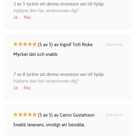
3 av 5 tyckte att denna recension var till hjälp.
Hjälpte den här recensionen dig?
Ja
Nej
(5 av 5) av Ingolf Toft Riske
2026-04-06
Mycket lätt och snabb
7 av 8 tyckte att denna recension var till hjälp.
Hjälpte den här recensionen dig?
Ja
Nej
(5 av 5) av Catrin Gustafsson
2026-04-14
Snabb leverans, smidigt att beställa.