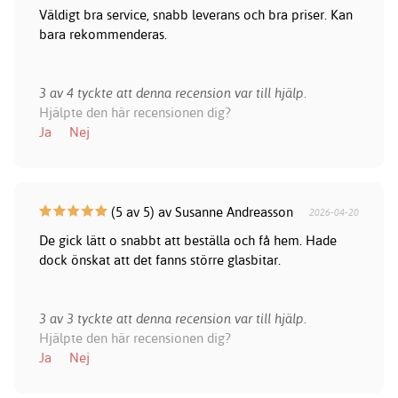
Väldigt bra service, snabb leverans och bra priser. Kan
bara rekommenderas.
3 av 4 tyckte att denna recension var till hjälp.
Hjälpte den här recensionen dig?
Ja
Nej
(5 av 5) av Susanne Andreasson
2026-04-20
De gick lätt o snabbt att beställa och få hem. Hade
dock önskat att det fanns större glasbitar.
3 av 3 tyckte att denna recension var till hjälp.
Hjälpte den här recensionen dig?
Ja
Nej