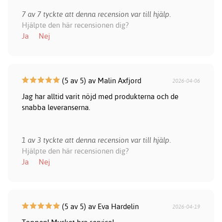
7 av 7 tyckte att denna recension var till hjälp.
Hjälpte den här recensionen dig?
Ja
Nej
(5 av 5) av Malin Axfjord
2026-04-06
Jag har alltid varit nöjd med produkterna och de
snabba leveranserna.
1 av 3 tyckte att denna recension var till hjälp.
Hjälpte den här recensionen dig?
Ja
Nej
(5 av 5) av Eva Hardelin
2026-04-19