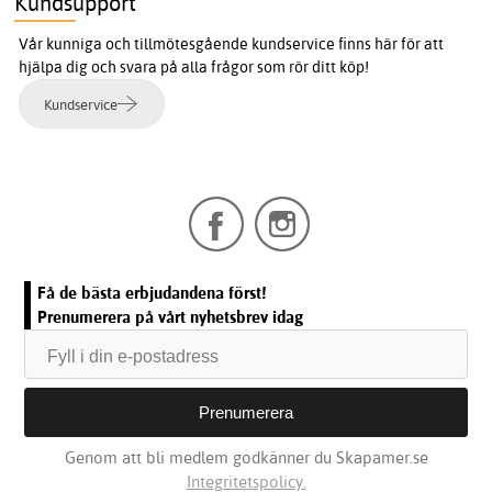
Kundsupport
Vår kunniga och tillmötesgående kundservice finns här för att
hjälpa dig och svara på alla frågor som rör ditt köp!
Kundservice
Få de bästa erbjudandena först!
Prenumerera på vårt nyhetsbrev idag
Genom att bli medlem godkänner du Skapamer.se
Integritetspolicy.