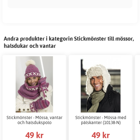
Andra produkter i kategorin Stickmönster till mössor,
halsdukar och vantar
Stickmönster - Mössa, vantar
Stickmönster - Mössa med
och halsdukspolo
pälskanter (10138-N)
49 kr
49 kr