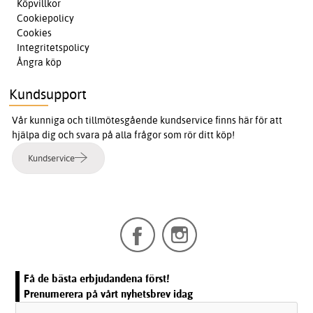
Köpvillkor
Cookiepolicy
Cookies
Integritetspolicy
Ångra köp
Kundsupport
Vår kunniga och tillmötesgående kundservice finns här för att
hjälpa dig och svara på alla frågor som rör ditt köp!
Kundservice
Få de bästa erbjudandena först!
Prenumerera på vårt nyhetsbrev idag