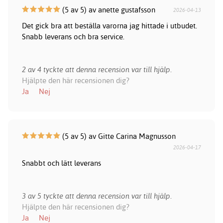
(5 av 5) av anette gustafsson
2026-04-13
Det gick bra att beställa varorna jag hittade i utbudet.
Snabb leverans och bra service.
2 av 4 tyckte att denna recension var till hjälp.
Hjälpte den här recensionen dig?
Ja
Nej
(5 av 5) av Gitte Carina Magnusson
2026-04-17
Snabbt och lätt leverans
3 av 5 tyckte att denna recension var till hjälp.
Hjälpte den här recensionen dig?
Ja
Nej