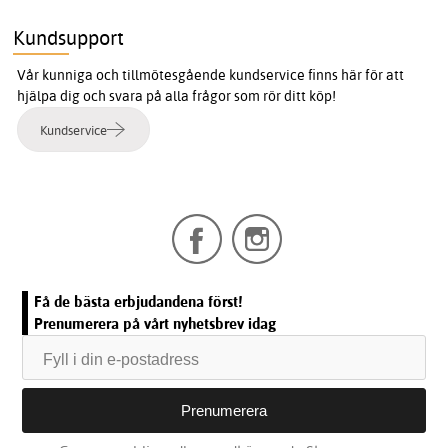
Kundsupport
Vår kunniga och tillmötesgående kundservice finns här för att
hjälpa dig och svara på alla frågor som rör ditt köp!
Kundservice
Få de bästa erbjudandena först!
Prenumerera på vårt nyhetsbrev idag