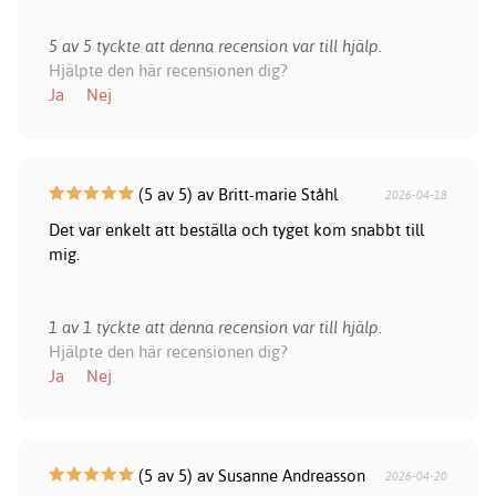
5 av 5 tyckte att denna recension var till hjälp.
Hjälpte den här recensionen dig?
Ja
Nej
(5 av 5) av Britt-marie Ståhl
2026-04-18
Det var enkelt att beställa och tyget kom snabbt till
mig.
1 av 1 tyckte att denna recension var till hjälp.
Hjälpte den här recensionen dig?
Ja
Nej
(5 av 5) av Susanne Andreasson
2026-04-20