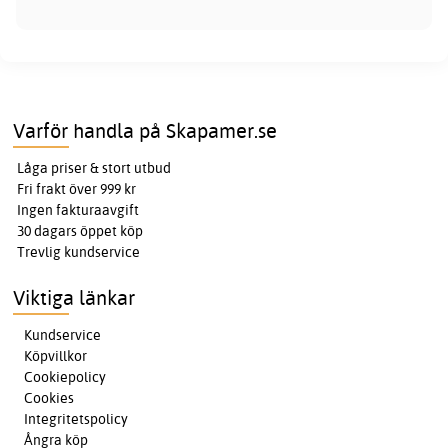
Varför handla på Skapamer.se
Låga priser & stort utbud
Fri frakt över 999 kr
Ingen fakturaavgift
30 dagars öppet köp
Trevlig kundservice
Viktiga länkar
Kundservice
Köpvillkor
Cookiepolicy
Cookies
Integritetspolicy
Ångra köp