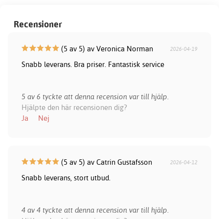
Recensioner
(5 av 5) av Veronica Norman
2026-04-19
Snabb leverans. Bra priser. Fantastisk service
5 av 6 tyckte att denna recension var till hjälp.
Hjälpte den här recensionen dig?
Ja
Nej
(5 av 5) av Catrin Gustafsson
2026-04-12
Snabb leverans, stort utbud.
4 av 4 tyckte att denna recension var till hjälp.