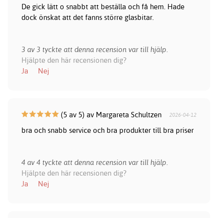
De gick lätt o snabbt att beställa och få hem. Hade
dock önskat att det fanns större glasbitar.
3 av 3 tyckte att denna recension var till hjälp.
Hjälpte den här recensionen dig?
Ja
Nej
(5 av 5) av Margareta Schultzen
2026-04-12
bra och snabb service och bra produkter till bra priser
4 av 4 tyckte att denna recension var till hjälp.
Hjälpte den här recensionen dig?
Ja
Nej