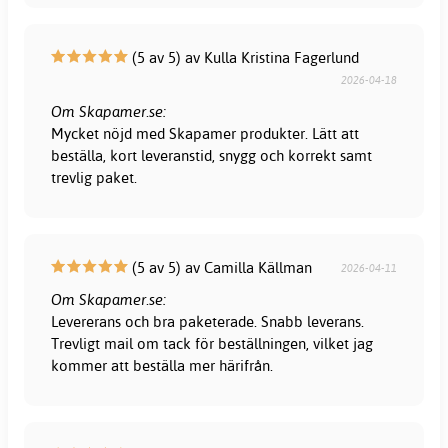
(5 av 5) av Kulla Kristina Fagerlund
2026-04-18
Om Skapamer.se:
Mycket nöjd med Skapamer produkter. Lätt att
beställa, kort leveranstid, snygg och korrekt samt
trevlig paket.
(5 av 5) av Camilla Källman
2026-04-11
Om Skapamer.se:
Levererans och bra paketerade. Snabb leverans.
Trevligt mail om tack för beställningen, vilket jag
kommer att beställa mer härifrån.