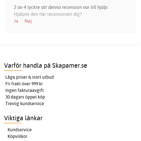
2 av 4 tyckte att denna recension var till hjälp.
Hjälpte den här recensionen dig?
Ja
Nej
Varför handla på Skapamer.se
Låga priser & stort utbud
Fri frakt över 999 kr
Ingen fakturaavgift
30 dagars öppet köp
Trevlig kundservice
Viktiga länkar
Kundservice
Köpvillkor