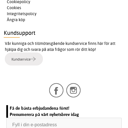
Cookiepolicy
Cookies
Integritetspolicy
Ångra köp
Kundsupport
Vår kunniga och tillmötesgående kundservice finns här för att
hjälpa dig och svara på alla frågor som rör ditt köp!
Kundservice
Få de bästa erbjudandena först!
Prenumerera på vårt nyhetsbrev idag