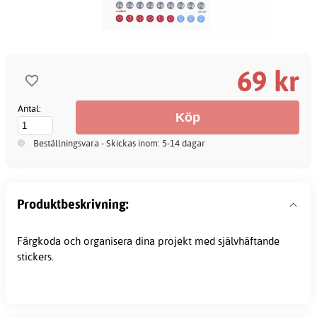
69 kr
Antal:
Beställningsvara - Skickas inom: 5-14 dagar
Produktbeskrivning:
Färgkoda och organisera dina projekt med självhäftande
stickers.