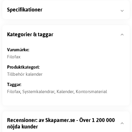
Specifikationer
Kategorier & taggar
Varumärke:
Filofax
Produktkategori:
Tillbehör kalender
Taggar:
Filofax
,
Systemkalendrar
,
Kalender
,
Kontorsmaterial
Recensioner: av Skapamer.se - Över 1 200 000
nöjda kunder