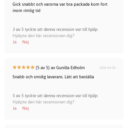
Gick snabbt och varorna var bra packade kom fort
inom rimlig tid
3 av 5 tyckte att denna recension var till hjälp.
Hjälpte den här recensionen dig?
Ja
Nej
(5 av 5) av Gunilla Edholm
2026-04-18
Snabb och smidig leverans. Lätt att beställa
5 av 5 tyckte att denna recension var till hjälp.
Hjälpte den här recensionen dig?
Ja
Nej