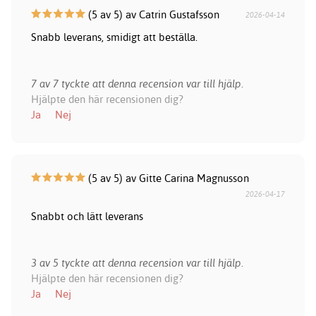
(5 av 5) av Catrin Gustafsson
2026-04-14
Snabb leverans, smidigt att beställa.
7 av 7 tyckte att denna recension var till hjälp.
Hjälpte den här recensionen dig?
Ja
Nej
(5 av 5) av Gitte Carina Magnusson
2026-04-17
Snabbt och lätt leverans
3 av 5 tyckte att denna recension var till hjälp.
Hjälpte den här recensionen dig?
Ja
Nej