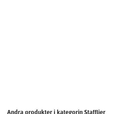
Andra produkter i kategorin Stafflier