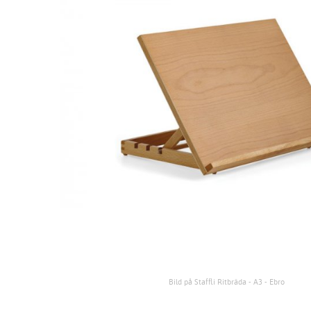
Bild på Staffli Ritbräda - A3 - Ebro