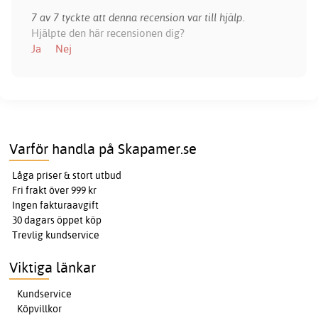
7 av 7 tyckte att denna recension var till hjälp.
Hjälpte den här recensionen dig?
Ja
Nej
Varför handla på Skapamer.se
Låga priser & stort utbud
Fri frakt över 999 kr
Ingen fakturaavgift
30 dagars öppet köp
Trevlig kundservice
Viktiga länkar
Kundservice
Köpvillkor