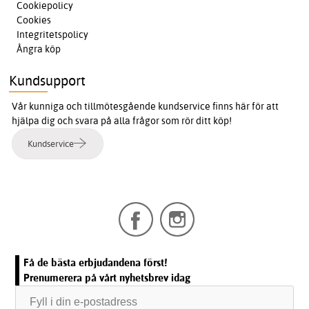
Cookiepolicy
Cookies
Integritetspolicy
Ångra köp
Kundsupport
Vår kunniga och tillmötesgående kundservice finns här för att
hjälpa dig och svara på alla frågor som rör ditt köp!
Kundservice
Få de bästa erbjudandena först!
Prenumerera på vårt nyhetsbrev idag