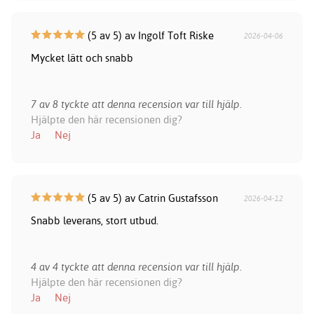
(5 av 5) av Ingolf Toft Riske
2026-04-06
Mycket lätt och snabb
7 av 8 tyckte att denna recension var till hjälp.
Hjälpte den här recensionen dig?
Ja
Nej
(5 av 5) av Catrin Gustafsson
2026-04-12
Snabb leverans, stort utbud.
4 av 4 tyckte att denna recension var till hjälp.
Hjälpte den här recensionen dig?
Ja
Nej