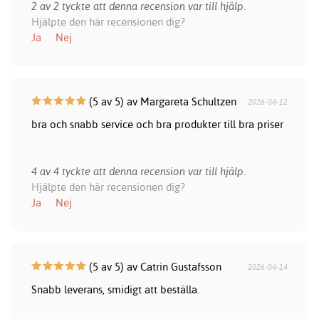
2 av 2 tyckte att denna recension var till hjälp.
Hjälpte den här recensionen dig?
Ja
Nej
(5 av 5) av Margareta Schultzen
2026-04-12
bra och snabb service och bra produkter till bra priser
4 av 4 tyckte att denna recension var till hjälp.
Hjälpte den här recensionen dig?
Ja
Nej
(5 av 5) av Catrin Gustafsson
2026-04-14
Snabb leverans, smidigt att beställa.