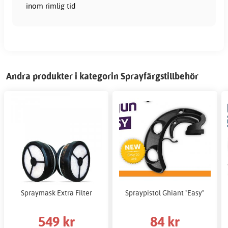
inom rimlig tid
Andra produkter i kategorin Sprayfärgstillbehör
Spraymask Extra Filter
Spraypistol Ghiant "Easy"
549 kr
84 kr