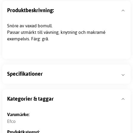
Produktbeskrivning:
Snöre av vaxad bomull.
Passar utmärkt till vävning, knytning och
makramé
exempelvis. Färg: grå.
Specifikationer
Kategorier & taggar
Varumärke:
Efco
Produktkategori: