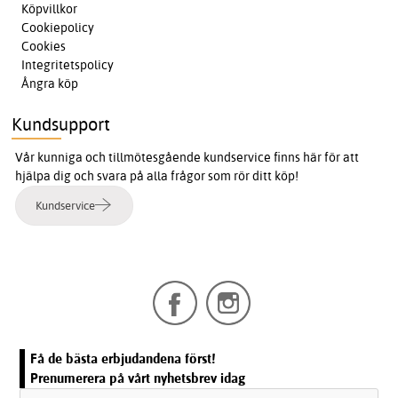
Köpvillkor
Cookiepolicy
Cookies
Integritetspolicy
Ångra köp
Kundsupport
Vår kunniga och tillmötesgående kundservice finns här för att
hjälpa dig och svara på alla frågor som rör ditt köp!
Kundservice
Få de bästa erbjudandena först!
Prenumerera på vårt nyhetsbrev idag