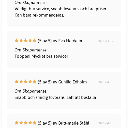
Om Skapamer.se:
Väldigt bra service, snabb leverans och bra priser.
Kan bara rekommenderas.
(5 av 5) av Eva Hardelin
2026-04-19
Om Skapamer.se:
Toppen! Mycket bra service!
(5 av 5) av Gunilla Edholm
2026-04-18
Om Skapamer.se:
Snabb och smidig leverans. Lätt att beställa
(5 av 5) av Britt-marie Ståhl
2026-04-18