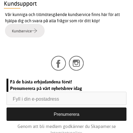
Kundsupport
Vår kunniga och tillmötesgående kundservice finns här för att
hjälpa dig och svara på alla frågor som rör ditt köp!
Kundservice
Få de bästa erbjudandena först!
Prenumerera på vårt nyhetsbrev idag
Genom att bli medlem godkänner du Skapamer.se
Integritetspolicy.