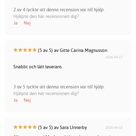
2 av 4 tyckte att denna recension var till hjälp.
Hjälpte den här recensionen dig?
Ja
Nej
(5 av 5) av Gitte Carina Magnusson
2026-04-17
Snabbt och lätt leverans
3 av 5 tyckte att denna recension var till hjälp.
Hjälpte den här recensionen dig?
Ja
Nej
(5 av 5) av Sara Unnerby
2026-04-10