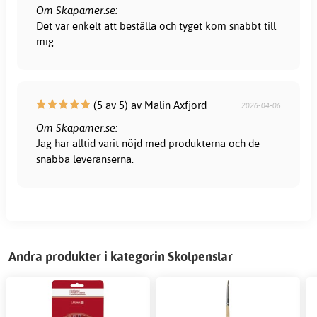
Om Skapamer.se:
Det var enkelt att beställa och tyget kom snabbt till
mig.
(5 av 5) av Malin Axfjord
2026-04-06
Om Skapamer.se:
Jag har alltid varit nöjd med produkterna och de
snabba leveranserna.
Andra produkter i kategorin Skolpenslar