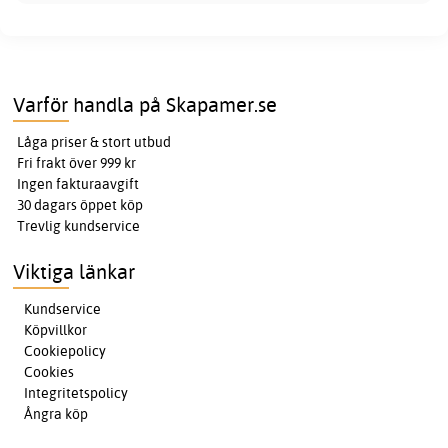
Varför handla på Skapamer.se
Låga priser & stort utbud
Fri frakt över 999 kr
Ingen fakturaavgift
30 dagars öppet köp
Trevlig kundservice
Viktiga länkar
Kundservice
Köpvillkor
Cookiepolicy
Cookies
Integritetspolicy
Ångra köp