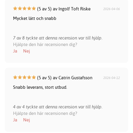
(5 av 5) av Ingolf Toft Riske
2026-04-06
Mycket lätt och snabb
7 av 8 tyckte att denna recension var till hjälp.
Hjälpte den här recensionen dig?
Ja
Nej
(5 av 5) av Catrin Gustafsson
2026-04-12
Snabb leverans, stort utbud.
4 av 4 tyckte att denna recension var till hjälp.
Hjälpte den här recensionen dig?
Ja
Nej