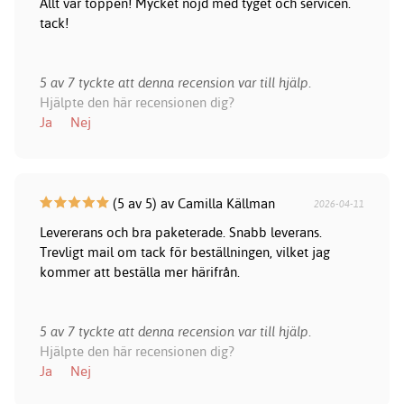
Allt var toppen! Mycket nöjd med tyget och servicen.
tack!
5 av 7 tyckte att denna recension var till hjälp.
Hjälpte den här recensionen dig?
Ja
Nej
(5 av 5) av Camilla Källman
2026-04-11
Levererans och bra paketerade. Snabb leverans.
Trevligt mail om tack för beställningen, vilket jag
kommer att beställa mer härifrån.
5 av 7 tyckte att denna recension var till hjälp.
Hjälpte den här recensionen dig?
Ja
Nej