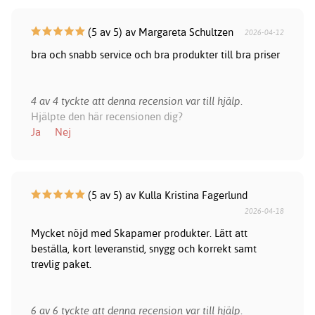
(5 av 5) av Margareta Schultzen
2026-04-12
bra och snabb service och bra produkter till bra priser
4 av 4 tyckte att denna recension var till hjälp.
Hjälpte den här recensionen dig?
Ja
Nej
(5 av 5) av Kulla Kristina Fagerlund
2026-04-18
Mycket nöjd med Skapamer produkter. Lätt att
beställa, kort leveranstid, snygg och korrekt samt
trevlig paket.
6 av 6 tyckte att denna recension var till hjälp.