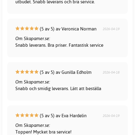
utbudet. Snabb leverans och bra service.
(5 av 5) av Veronica Norman
2026-04-19
Om Skapamer.se:
Snabb leverans. Bra priser. Fantastisk service
(5 av 5) av Gunilla Edholm
2026-04-18
Om Skapamer.se:
Snabb och smidig leverans. Lätt att beställa
(5 av 5) av Eva Hardelin
2026-04-19
Om Skapamer.se:
Toppen! Mycket bra service!