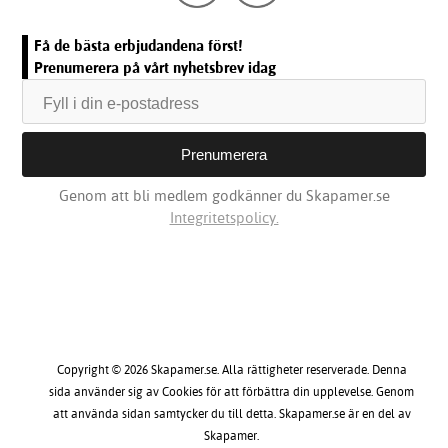
Få de bästa erbjudandena först!
Prenumerera på vårt nyhetsbrev idag
Genom att bli medlem godkänner du Skapamer.se
Integritetspolicy.
Copyright © 2026 Skapamer.se. Alla rättigheter reserverade. Denna
sida använder sig av Cookies för att förbättra din upplevelse. Genom
att använda sidan samtycker du till detta. Skapamer.se är en del av
Skapamer.