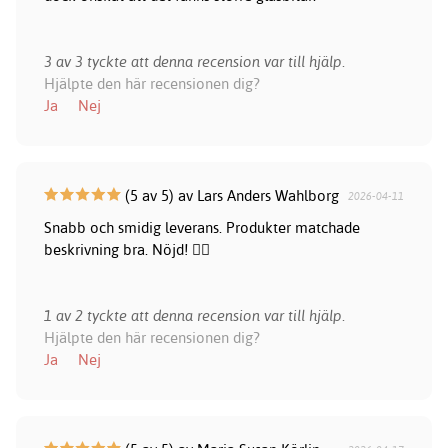
3 av 3 tyckte att denna recension var till hjälp.
Hjälpte den här recensionen dig?
Ja
Nej
(5 av 5) av Lars Anders Wahlborg
2026-04-11
Snabb och smidig leverans. Produkter matchade
beskrivning bra. Nöjd! 👍🏻
1 av 2 tyckte att denna recension var till hjälp.
Hjälpte den här recensionen dig?
Ja
Nej