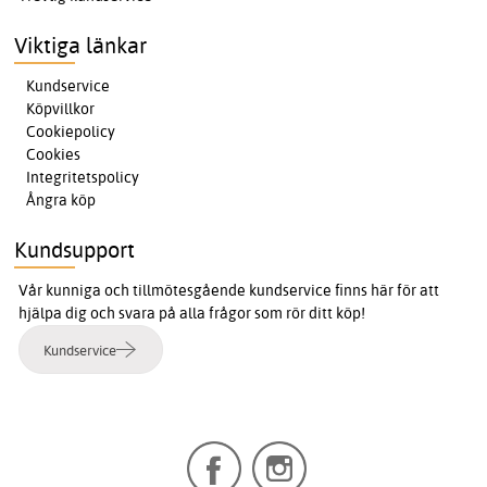
Viktiga länkar
Kundservice
Köpvillkor
Cookiepolicy
Cookies
Integritetspolicy
Ångra köp
Kundsupport
Vår kunniga och tillmötesgående kundservice finns här för att
hjälpa dig och svara på alla frågor som rör ditt köp!
Kundservice