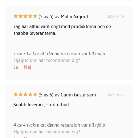
(5 av 5) av Malin Axfjord
2026-04-06
Jag har alltid varit nöjd med produkterna och de
snabba leveranserna.
1 av 3 tyckte att denna recension var till hjälp.
Hjälpte den här recensionen dig?
Ja
Nej
(5 av 5) av Catrin Gustafsson
2026-04-12
Snabb leverans, stort utbud.
4 av 4 tyckte att denna recension var till hjälp.
Hjälpte den här recensionen dig?