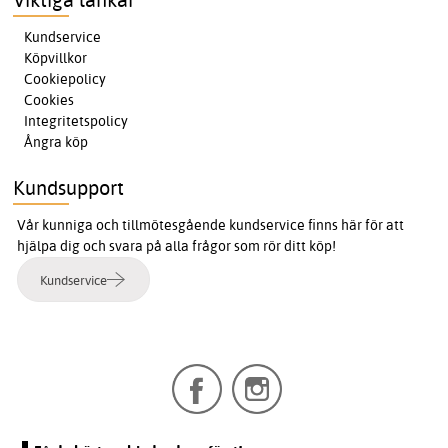
Kundservice
Köpvillkor
Cookiepolicy
Cookies
Integritetspolicy
Ångra köp
Kundsupport
Vår kunniga och tillmötesgående kundservice finns här för att
hjälpa dig och svara på alla frågor som rör ditt köp!
Kundservice