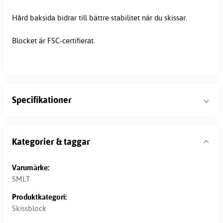
Hård baksida bidrar till bättre stabilitet när du skissar.
Blocket är FSC-certifierat.
Specifikationer
Kategorier & taggar
Varumärke:
SMLT
Produktkategori:
Skissblock