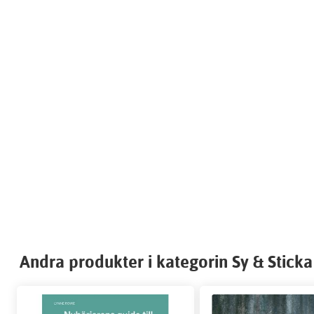
Andra produkter i kategorin Sy & Sticka