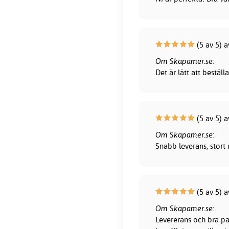
(5 av 5) 
Om Skapamer.se:
Det är lätt att bestä
(5 av 5) a
Om Skapamer.se:
Snabb leverans, stort 
(5 av 5) 
Om Skapamer.se:
Levererans och bra pa