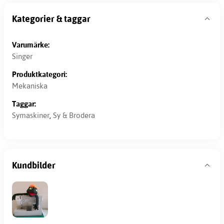
Kategorier & taggar
Varumärke:
Singer
Produktkategori:
Mekaniska
Taggar:
Symaskiner
,
Sy & Brodera
Kundbilder