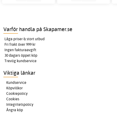
Varför handla på Skapamer.se
Låga priser & stort utbud
Fri frakt över 999 kr
Ingen fakturaavgift
30 dagars öppet köp
Trevlig kundservice
Viktiga länkar
Kundservice
Köpvillkor
Cookiepolicy
Cookies
Integritetspolicy
Ångra köp