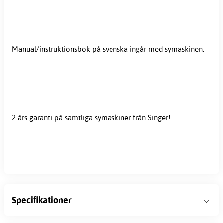
Manual/instruktionsbok på svenska ingår med symaskinen.
2 års garanti på samtliga symaskiner från Singer!
Specifikationer