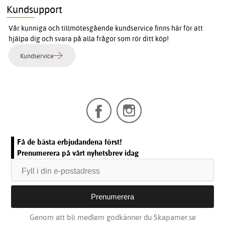
Kundsupport
Vår kunniga och tillmötesgående kundservice finns här för att
hjälpa dig och svara på alla frågor som rör ditt köp!
Kundservice
Få de bästa erbjudandena först!
Prenumerera på vårt nyhetsbrev idag
Genom att bli medlem godkänner du Skapamer.se