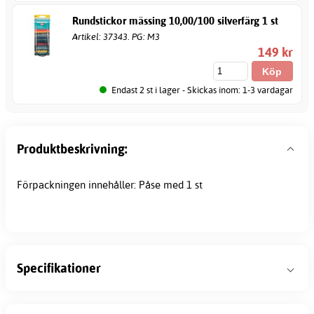
Rundstickor mässing 10,00/100 silverfärg 1 st
Artikel: 37343. PG: M3
149 kr
Endast 2 st i lager - Skickas inom: 1-3 vardagar
Produktbeskrivning:
Förpackningen innehåller: Påse med 1 st
Specifikationer