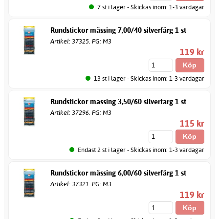
7 st i lager - Skickas inom: 1-3 vardagar
Rundstickor mässing 7,00/40 silverfärg 1 st
Artikel: 37325. PG: M3
119 kr
13 st i lager - Skickas inom: 1-3 vardagar
Rundstickor mässing 3,50/60 silverfärg 1 st
Artikel: 37296. PG: M3
115 kr
Endast 2 st i lager - Skickas inom: 1-3 vardagar
Rundstickor mässing 6,00/60 silverfärg 1 st
Artikel: 37321. PG: M3
119 kr