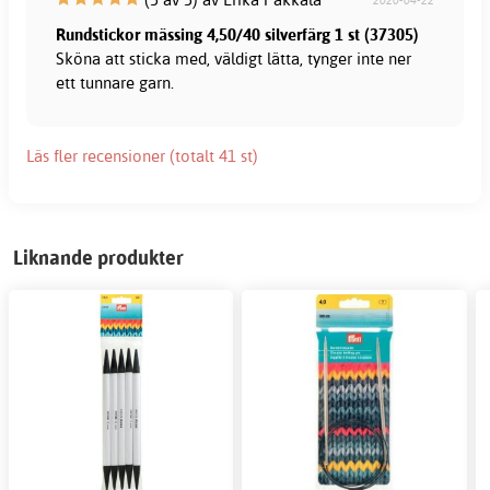
Rundstickor mässing 4,50/40 silverfärg 1 st (37305)
Sköna att sticka med, väldigt lätta, tynger inte ner
ett tunnare garn.
Läs fler recensioner (totalt 41 st)
Liknande produkter