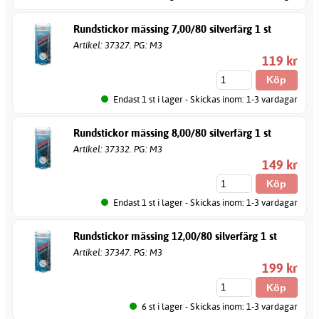
Rundstickor mässing 7,00/80 silverfärg 1 st
Artikel: 37327. PG: M3
119 kr
Endast 1 st i lager - Skickas inom: 1-3 vardagar
Rundstickor mässing 8,00/80 silverfärg 1 st
Artikel: 37332. PG: M3
149 kr
Endast 1 st i lager - Skickas inom: 1-3 vardagar
Rundstickor mässing 12,00/80 silverfärg 1 st
Artikel: 37347. PG: M3
199 kr
6 st i lager - Skickas inom: 1-3 vardagar