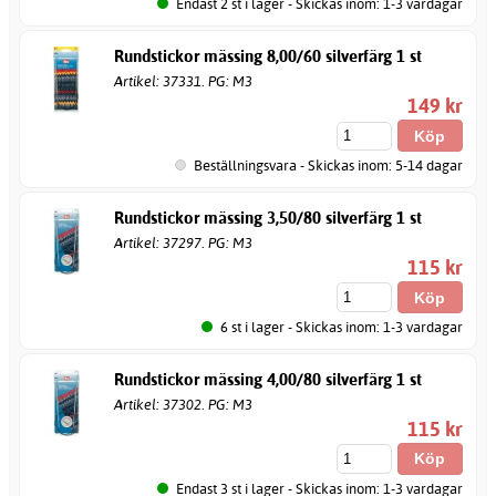
Endast 2 st i lager - Skickas inom: 1-3 vardagar
Rundstickor mässing 8,00/60 silverfärg 1 st
Artikel: 37331. PG: M3
149 kr
Beställningsvara - Skickas inom: 5-14 dagar
Rundstickor mässing 3,50/80 silverfärg 1 st
Artikel: 37297. PG: M3
115 kr
6 st i lager - Skickas inom: 1-3 vardagar
Rundstickor mässing 4,00/80 silverfärg 1 st
Artikel: 37302. PG: M3
115 kr
Endast 3 st i lager - Skickas inom: 1-3 vardagar