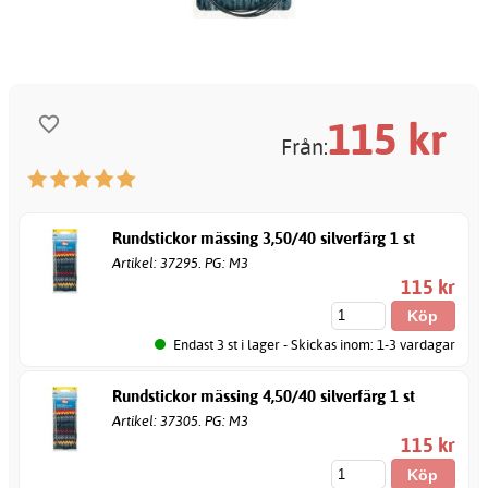
115
kr
Från:
Rundstickor mässing 3,50/40 silverfärg 1 st
Artikel: 37295. PG: M3
115 kr
Endast 3 st i lager - Skickas inom: 1-3 vardagar
Rundstickor mässing 4,50/40 silverfärg 1 st
Artikel: 37305. PG: M3
115 kr