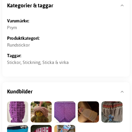
Kategorier & taggar
Varumärke:
Prym
Produktkategori:
Rundstickor
Taggar:
Stickor
,
Stickning
,
Sticka & virka
Kundbilder