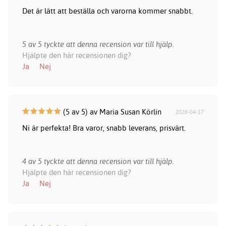
Det är lätt att beställa och varorna kommer snabbt.
5 av 5 tyckte att denna recension var till hjälp.
Hjälpte den här recensionen dig?
Ja
Nej
(5 av 5) av Maria Susan Körlin
2026-04-17
Ni är perfekta! Bra varor, snabb leverans, prisvärt.
4 av 5 tyckte att denna recension var till hjälp.
Hjälpte den här recensionen dig?
Ja
Nej