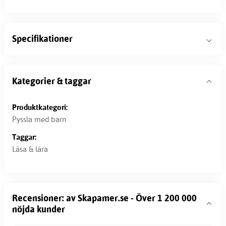
Specifikationer
Kategorier & taggar
Produktkategori:
Pyssla med barn
Taggar:
Läsa & lära
Recensioner: av Skapamer.se - Över 1 200 000
nöjda kunder