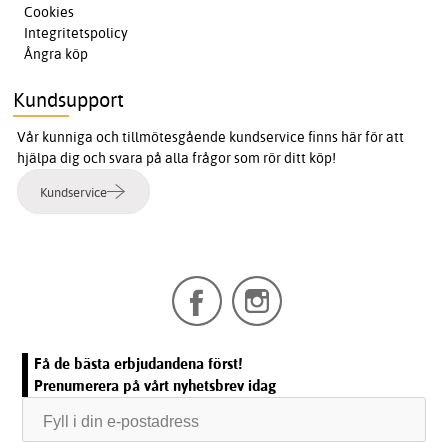
Cookies
Integritetspolicy
Ångra köp
Kundsupport
Vår kunniga och tillmötesgående kundservice finns här för att
hjälpa dig och svara på alla frågor som rör ditt köp!
Kundservice
Få de bästa erbjudandena först!
Prenumerera på vårt nyhetsbrev idag