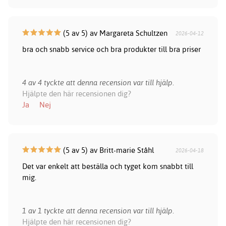
(5 av 5) av Margareta Schultzen
2026-04-12
bra och snabb service och bra produkter till bra priser
4 av 4 tyckte att denna recension var till hjälp.
Hjälpte den här recensionen dig?
Ja
Nej
(5 av 5) av Britt-marie Ståhl
2026-04-18
Det var enkelt att beställa och tyget kom snabbt till
mig.
1 av 1 tyckte att denna recension var till hjälp.
Hjälpte den här recensionen dig?