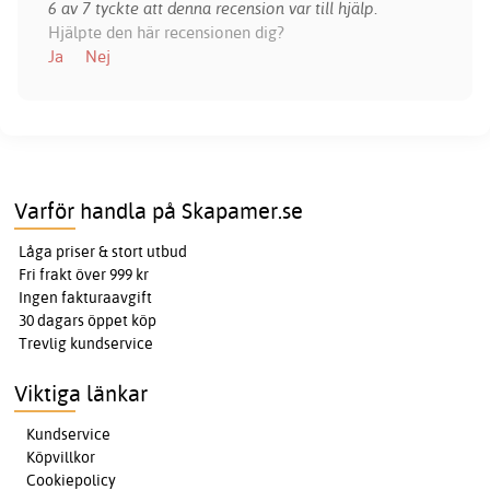
6 av 7 tyckte att denna recension var till hjälp.
Hjälpte den här recensionen dig?
Ja
Nej
Varför handla på Skapamer.se
Låga priser & stort utbud
Fri frakt över 999 kr
Ingen fakturaavgift
30 dagars öppet köp
Trevlig kundservice
Viktiga länkar
Kundservice
Köpvillkor
Cookiepolicy