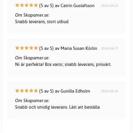
(5 av 5) av Catrin Gustafsson
2026-04-12
Om Skapamer.se:
Snabb leverans, stort utbud.
(5 av 5) av Maria Susan Körlin
2026-04-17
Om Skapamer.se:
Ni är perfekta! Bra varor, snabb leverans, prisvärt.
(5 av 5) av Gunilla Edholm
2026-04-18
Om Skapamer.se:
Snabb och smidig leverans. Lätt att beställa