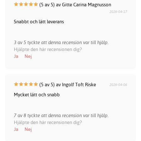
(5 av 5) av Gitte Carina Magnusson
2026-04-17
Snabbt och lätt leverans
3 av 5 tyckte att denna recension var till hjälp.
Hjälpte den här recensionen dig?
Ja
Nej
(5 av 5) av Ingolf Toft Riske
2026-04-06
Mycket lätt och snabb
7 av 8 tyckte att denna recension var till hjälp.
Hjälpte den här recensionen dig?
Ja
Nej