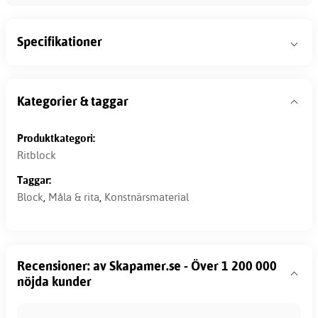
Specifikationer
Kategorier & taggar
Produktkategori:
Ritblock
Taggar:
Block
,
Måla & rita
,
Konstnärsmaterial
Recensioner: av Skapamer.se - Över 1 200 000
nöjda kunder