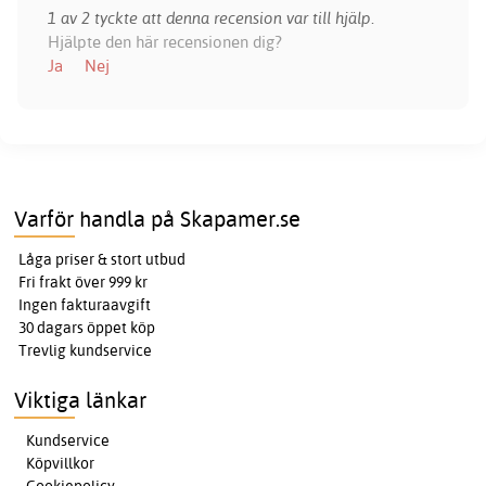
1 av 2 tyckte att denna recension var till hjälp.
Hjälpte den här recensionen dig?
Ja
Nej
Varför handla på Skapamer.se
Låga priser & stort utbud
Fri frakt över 999 kr
Ingen fakturaavgift
30 dagars öppet köp
Trevlig kundservice
Viktiga länkar
Kundservice
Köpvillkor