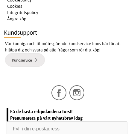
Cookiepolicy
Cookies
Integritetspolicy
Ångra köp
Kundsupport
Vår kunniga och tillmötesgående kundservice finns här för att
hjälpa dig och svara på alla frågor som rör ditt köp!
Kundservice
Få de bästa erbjudandena först!
Prenumerera på vårt nyhetsbrev idag