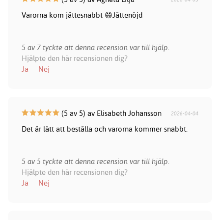
Varorna kom jättesnabbt 😄Jättenöjd
5 av 7 tyckte att denna recension var till hjälp.
Hjälpte den här recensionen dig?
Ja
Nej
(5 av 5) av Elisabeth Johansson
2026-04-04
Det är lätt att beställa och varorna kommer snabbt.
5 av 5 tyckte att denna recension var till hjälp.
Hjälpte den här recensionen dig?
Ja
Nej