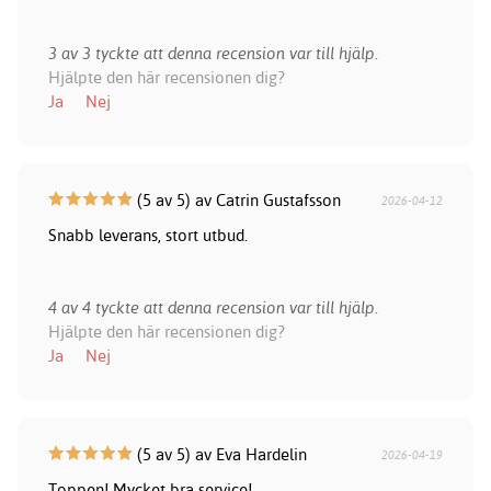
3 av 3 tyckte att denna recension var till hjälp.
Hjälpte den här recensionen dig?
Ja
Nej
(5 av 5) av Catrin Gustafsson
2026-04-12
Snabb leverans, stort utbud.
4 av 4 tyckte att denna recension var till hjälp.
Hjälpte den här recensionen dig?
Ja
Nej
(5 av 5) av Eva Hardelin
2026-04-19
Toppen! Mycket bra service!