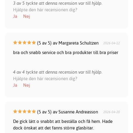
3 av 5 tyckte att denna recension var till hjälp.
Hjälpte den här recensionen dig?
Ja
Nej
(5 av 5) av Margareta Schultzen
2026-04-12
bra och snabb service och bra produkter till bra priser
4 av 4 tyckte att denna recension var till hjälp.
Hjälpte den här recensionen dig?
Ja
Nej
(5 av 5) av Susanne Andreasson
2026-04-20
De gick lätt o snabbt att beställa och få hem. Hade
dock önskat att det fanns större glasbitar.