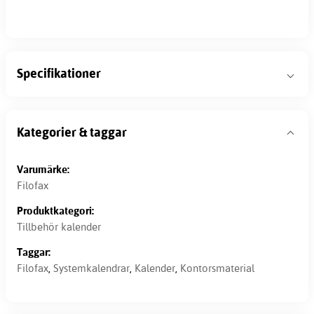
Specifikationer
Kategorier & taggar
Varumärke:
Filofax
Produktkategori:
Tillbehör kalender
Taggar:
Filofax
,
Systemkalendrar
,
Kalender
,
Kontorsmaterial