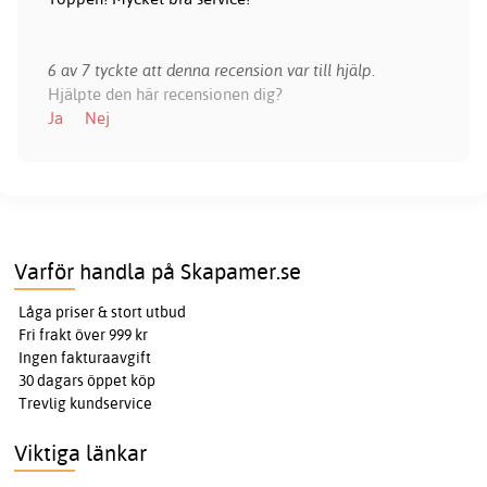
6 av 7 tyckte att denna recension var till hjälp.
Hjälpte den här recensionen dig?
Ja
Nej
Varför handla på Skapamer.se
Låga priser & stort utbud
Fri frakt över 999 kr
Ingen fakturaavgift
30 dagars öppet köp
Trevlig kundservice
Viktiga länkar