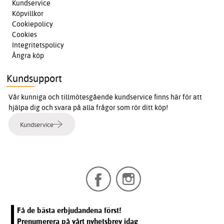
Kundservice
Köpvillkor
Cookiepolicy
Cookies
Integritetspolicy
Ångra köp
Kundsupport
Vår kunniga och tillmötesgående kundservice finns här för att
hjälpa dig och svara på alla frågor som rör ditt köp!
Kundservice
Få de bästa erbjudandena först!
Prenumerera på vårt nyhetsbrev idag