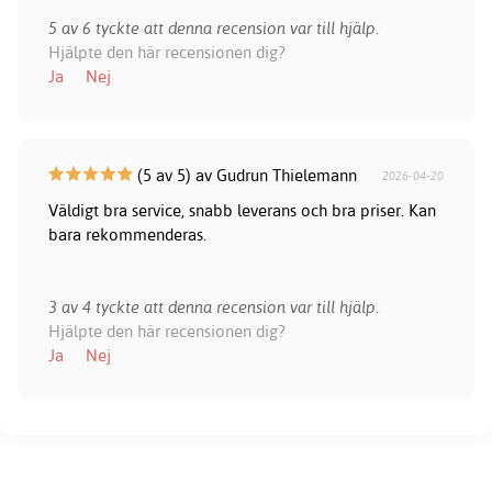
5 av 6 tyckte att denna recension var till hjälp.
Hjälpte den här recensionen dig?
Ja
Nej
(5 av 5) av Gudrun Thielemann
2026-04-20
Väldigt bra service, snabb leverans och bra priser. Kan
bara rekommenderas.
3 av 4 tyckte att denna recension var till hjälp.
Hjälpte den här recensionen dig?
Ja
Nej