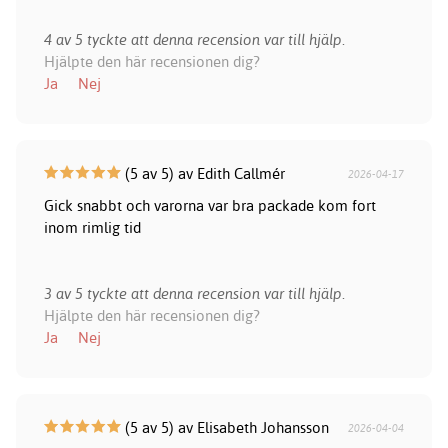
4 av 5 tyckte att denna recension var till hjälp.
Hjälpte den här recensionen dig?
Ja
Nej
(5 av 5) av Edith Callmér
2026-04-17
Gick snabbt och varorna var bra packade kom fort
inom rimlig tid
3 av 5 tyckte att denna recension var till hjälp.
Hjälpte den här recensionen dig?
Ja
Nej
(5 av 5) av Elisabeth Johansson
2026-04-04