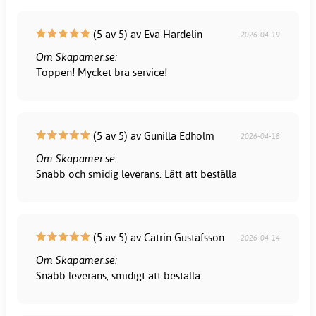
(5 av 5) av Eva Hardelin
2026-04-19
Om Skapamer.se:
Toppen! Mycket bra service!
(5 av 5) av Gunilla Edholm
2026-04-18
Om Skapamer.se:
Snabb och smidig leverans. Lätt att beställa
(5 av 5) av Catrin Gustafsson
2026-04-14
Om Skapamer.se:
Snabb leverans, smidigt att beställa.