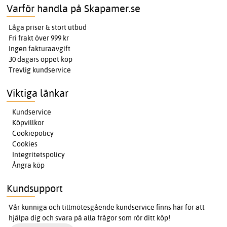
Varför handla på Skapamer.se
Låga priser & stort utbud
Fri frakt över 999 kr
Ingen fakturaavgift
30 dagars öppet köp
Trevlig kundservice
Viktiga länkar
Kundservice
Köpvillkor
Cookiepolicy
Cookies
Integritetspolicy
Ångra köp
Kundsupport
Vår kunniga och tillmötesgående kundservice finns här för att
hjälpa dig och svara på alla frågor som rör ditt köp!