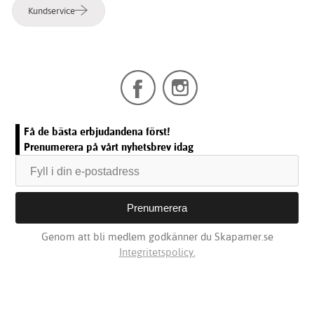
Kundservice
Få de bästa erbjudandena först!
Prenumerera på vårt nyhetsbrev idag
Genom att bli medlem godkänner du Skapamer.se
Integritetspolicy.