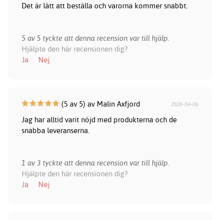
Det är lätt att beställa och varorna kommer snabbt.
5 av 5 tyckte att denna recension var till hjälp.
Hjälpte den här recensionen dig?
Ja
Nej
(5 av 5) av Malin Axfjord
2026-04-06
Jag har alltid varit nöjd med produkterna och de
snabba leveranserna.
1 av 3 tyckte att denna recension var till hjälp.
Hjälpte den här recensionen dig?
Ja
Nej