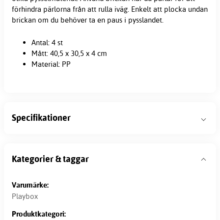
förhindra pärlorna från att rulla iväg. Enkelt att plocka undan
brickan om du behöver ta en paus i pysslandet.
Antal: 4 st
Mått: 40,5 x 30,5 x 4 cm
Material: PP
Specifikationer
Kategorier & taggar
Varumärke:
Playbox
Produktkategori: