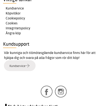
Kundservice
Köpvillkor
Cookiepolicy
Cookies
Integritetspolicy
Ångra köp
Kundsupport
Vår kunniga och tillmötesgående kundservice finns här för att
hjälpa dig och svara på alla frågor som rör ditt köp!
Kundservice