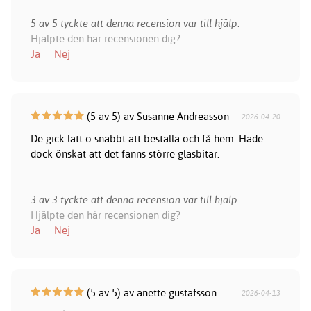
5 av 5 tyckte att denna recension var till hjälp.
Hjälpte den här recensionen dig?
Ja
Nej
(5 av 5) av Susanne Andreasson
2026-04-20
De gick lätt o snabbt att beställa och få hem. Hade
dock önskat att det fanns större glasbitar.
3 av 3 tyckte att denna recension var till hjälp.
Hjälpte den här recensionen dig?
Ja
Nej
(5 av 5) av anette gustafsson
2026-04-13