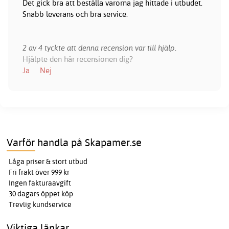
Det gick bra att beställa varorna jag hittade i utbudet.
Snabb leverans och bra service.
2 av 4 tyckte att denna recension var till hjälp.
Hjälpte den här recensionen dig?
Ja
Nej
Varför handla på Skapamer.se
Låga priser & stort utbud
Fri frakt över 999 kr
Ingen fakturaavgift
30 dagars öppet köp
Trevlig kundservice
Viktiga länkar