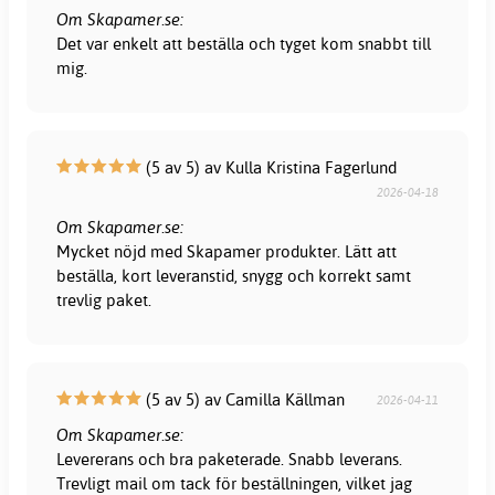
Om Skapamer.se:
Det var enkelt att beställa och tyget kom snabbt till
mig.
(5 av 5) av Kulla Kristina Fagerlund
2026-04-18
Om Skapamer.se:
Mycket nöjd med Skapamer produkter. Lätt att
beställa, kort leveranstid, snygg och korrekt samt
trevlig paket.
(5 av 5) av Camilla Källman
2026-04-11
Om Skapamer.se:
Levererans och bra paketerade. Snabb leverans.
Trevligt mail om tack för beställningen, vilket jag