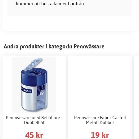
kommer att beställa mer härifrån.
Andra produkter i kategorin Pennvässare
Pennvässare med Behållare -
Pennvässare Faber-Castell
Dubbelhål
Metall Dubbel
45 kr
19 kr