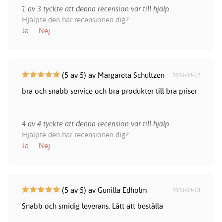
1 av 3 tyckte att denna recension var till hjälp.
Hjälpte den här recensionen dig?
Ja
Nej
(5 av 5) av Margareta Schultzen
2026-04-12
bra och snabb service och bra produkter till bra priser
4 av 4 tyckte att denna recension var till hjälp.
Hjälpte den här recensionen dig?
Ja
Nej
(5 av 5) av Gunilla Edholm
2026-04-18
Snabb och smidig leverans. Lätt att beställa