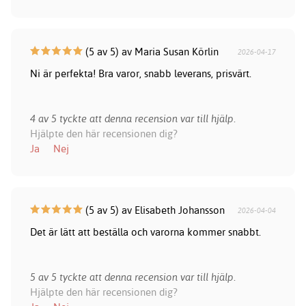
(5 av 5) av Maria Susan Körlin
2026-04-17
Ni är perfekta! Bra varor, snabb leverans, prisvärt.
4 av 5 tyckte att denna recension var till hjälp.
Hjälpte den här recensionen dig?
Ja
Nej
(5 av 5) av Elisabeth Johansson
2026-04-04
Det är lätt att beställa och varorna kommer snabbt.
5 av 5 tyckte att denna recension var till hjälp.
Hjälpte den här recensionen dig?