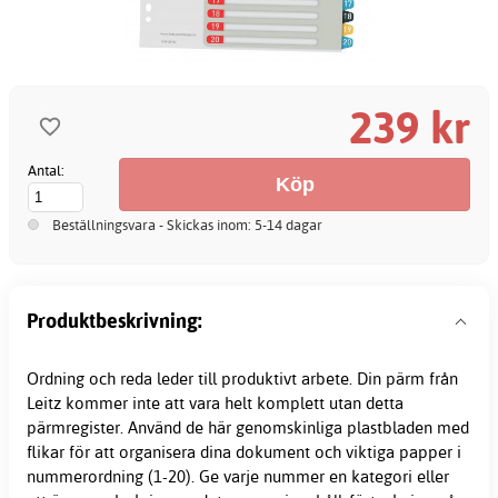
239 kr
Antal:
Beställningsvara - Skickas inom: 5-14 dagar
Produktbeskrivning:
Ordning och reda leder till produktivt arbete. Din pärm från
Leitz kommer inte att vara helt komplett utan detta
pärmregister
. Använd de här genomskinliga plastbladen med
flikar för att organisera dina dokument och viktiga papper i
nummerordning (1-20). Ge varje nummer en kategori eller