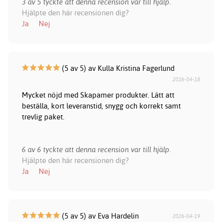
3 av 5 tyckte att denna recension var till hjälp.
Hjälpte den här recensionen dig?
Ja
Nej
(5 av 5) av Kulla Kristina Fagerlund
2026-04-18
Mycket nöjd med Skapamer produkter. Lätt att
beställa, kort leveranstid, snygg och korrekt samt
trevlig paket.
6 av 6 tyckte att denna recension var till hjälp.
Hjälpte den här recensionen dig?
Ja
Nej
(5 av 5) av Eva Hardelin
2026-04-19