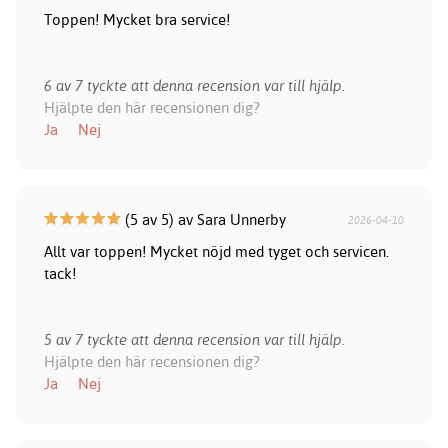
Toppen! Mycket bra service!
6 av 7 tyckte att denna recension var till hjälp.
Hjälpte den här recensionen dig?
Ja
Nej
(5 av 5) av Sara Unnerby
2026-04-10
Allt var toppen! Mycket nöjd med tyget och servicen.
tack!
5 av 7 tyckte att denna recension var till hjälp.
Hjälpte den här recensionen dig?
Ja
Nej