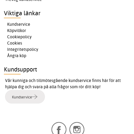
Viktiga länkar
Kundservice
Köpvillkor
Cookiepolicy
Cookies
Integritetspolicy
Ångra köp
Kundsupport
Vår kunniga och tillmötesgående kundservice finns här för att
hjälpa dig och svara på alla frågor som rör ditt köp!
Kundservice