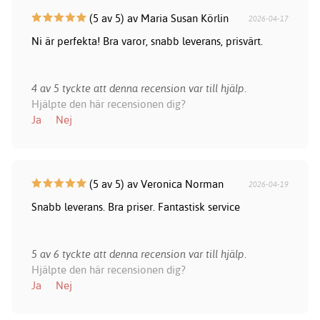
(5 av 5) av Maria Susan Körlin
2026-04-17
Ni är perfekta! Bra varor, snabb leverans, prisvärt.
4 av 5 tyckte att denna recension var till hjälp.
Hjälpte den här recensionen dig?
Ja
Nej
(5 av 5) av Veronica Norman
2026-04-19
Snabb leverans. Bra priser. Fantastisk service
5 av 6 tyckte att denna recension var till hjälp.
Hjälpte den här recensionen dig?
Ja
Nej