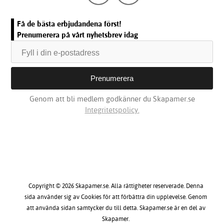
Få de bästa erbjudandena först!
Prenumerera på vårt nyhetsbrev idag
Genom att bli medlem godkänner du Skapamer.se
Integritetspolicy.
Copyright © 2026 Skapamer.se. Alla rättigheter reserverade. Denna
sida använder sig av Cookies för att förbättra din upplevelse. Genom
att använda sidan samtycker du till detta. Skapamer.se är en del av
Skapamer.