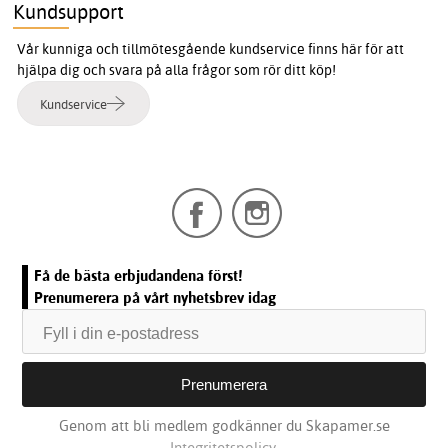
Kundsupport
Vår kunniga och tillmötesgående kundservice finns här för att
hjälpa dig och svara på alla frågor som rör ditt köp!
Kundservice
Få de bästa erbjudandena först!
Prenumerera på vårt nyhetsbrev idag
Genom att bli medlem godkänner du Skapamer.se
Integritetspolicy.