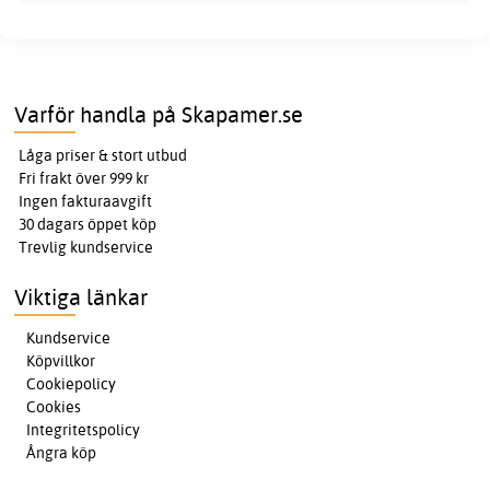
Varför handla på Skapamer.se
Låga priser & stort utbud
Fri frakt över 999 kr
Ingen fakturaavgift
30 dagars öppet köp
Trevlig kundservice
Viktiga länkar
Kundservice
Köpvillkor
Cookiepolicy
Cookies
Integritetspolicy
Ångra köp