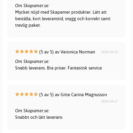
Om Skapamer.se:
Mycket nöjd med Skapamer produkter. Lätt att
beställa, kort leveranstid, snygg och korrekt samt
trevlig paket.
(5 av 5) av Veronica Norman
2026-04-19
Om Skapamer.se:
Snabb leverans. Bra priser. Fantastisk service
(5 av 5) av Gitte Carina Magnusson
2026-04-17
Om Skapamer.se:
Snabbt och lätt leverans