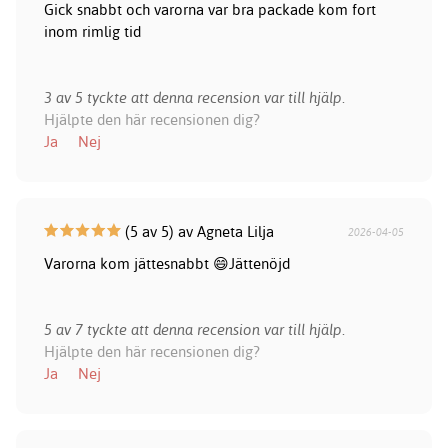
Gick snabbt och varorna var bra packade kom fort
inom rimlig tid
3 av 5 tyckte att denna recension var till hjälp.
Hjälpte den här recensionen dig?
Ja
Nej
(5 av 5) av Agneta Lilja
2026-04-05
Varorna kom jättesnabbt 😄Jättenöjd
5 av 7 tyckte att denna recension var till hjälp.
Hjälpte den här recensionen dig?
Ja
Nej