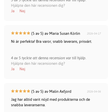
Hjälpte den här recensionen dig?
Ja
Nej
(5 av 5) av Maria Susan Körlin
2026-04-17
Ni är perfekta! Bra varor, snabb leverans, prisvärt.
4 av 5 tyckte att denna recension var till hjälp.
Hjälpte den här recensionen dig?
Ja
Nej
(5 av 5) av Malin Axfjord
2026-04-06
Jag har alltid varit nöjd med produkterna och de
snabba leveranserna.