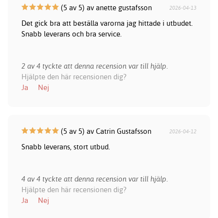
(5 av 5) av anette gustafsson
2026-04-13
Det gick bra att beställa varorna jag hittade i utbudet.
Snabb leverans och bra service.
2 av 4 tyckte att denna recension var till hjälp.
Hjälpte den här recensionen dig?
Ja
Nej
(5 av 5) av Catrin Gustafsson
2026-04-12
Snabb leverans, stort utbud.
4 av 4 tyckte att denna recension var till hjälp.
Hjälpte den här recensionen dig?
Ja
Nej