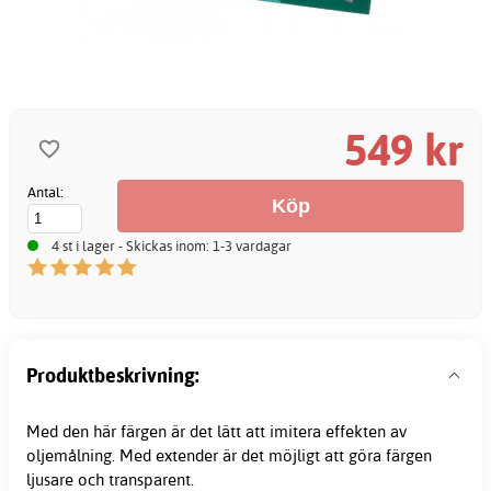
549 kr
Antal:
4 st i lager - Skickas inom: 1-3 vardagar
Produktbeskrivning:
Med den här färgen är det lätt att imitera effekten av
oljemålning. Med extender är det möjligt att göra färgen
ljusare och transparent.