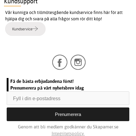
Kundsupport
Vår kunniga och tillmötesgående kundservice finns här för att
hjälpa dig och svara på alla frågor som rör ditt köp!
Kundservice
Få de bästa erbjudandena först!
Prenumerera på vårt nyhetsbrev idag
Genom att bli medlem godkänner du Skapamer.se
Integritetspolicy.