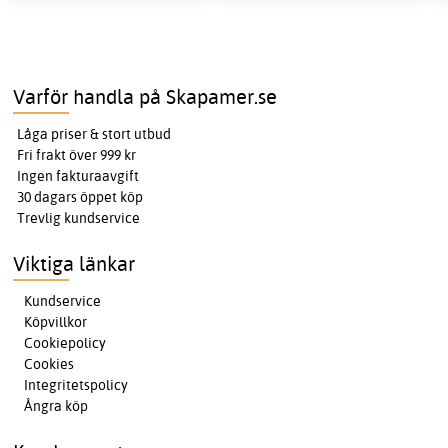
Varför handla på Skapamer.se
Låga priser & stort utbud
Fri frakt över 999 kr
Ingen fakturaavgift
30 dagars öppet köp
Trevlig kundservice
Viktiga länkar
Kundservice
Köpvillkor
Cookiepolicy
Cookies
Integritetspolicy
Ångra köp