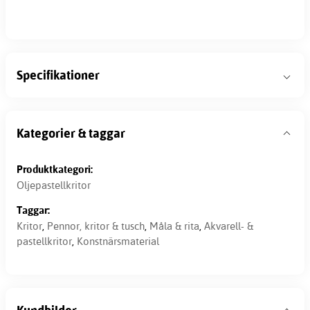
Specifikationer
Kategorier & taggar
Produktkategori:
Oljepastellkritor
Taggar:
Kritor
,
Pennor, kritor & tusch
,
Måla & rita
,
Akvarell- &
pastellkritor
,
Konstnärsmaterial