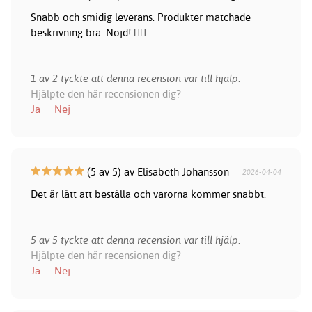
Snabb och smidig leverans. Produkter matchade
beskrivning bra. Nöjd! 👍🏻
1 av 2 tyckte att denna recension var till hjälp.
Hjälpte den här recensionen dig?
Ja
Nej
(5 av 5) av Elisabeth Johansson
2026-04-04
Det är lätt att beställa och varorna kommer snabbt.
5 av 5 tyckte att denna recension var till hjälp.
Hjälpte den här recensionen dig?
Ja
Nej