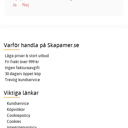
Ja
Nej
Varför handla på Skapamer.se
Låga priser & stort utbud
Fri frakt över 999 kr
Ingen fakturaavgift
30 dagars öppet köp
Trevlig kundservice
Viktiga länkar
Kundservice
Köpvillkor
Cookiepolicy
Cookies
Integritetspolicy