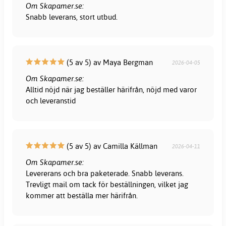
Om Skapamer.se:
Snabb leverans, stort utbud.
(5 av 5) av Maya Bergman
2026-04-05
Om Skapamer.se:
Alltid nöjd när jag beställer härifrån, nöjd med varor
och leveranstid
(5 av 5) av Camilla Källman
2026-04-11
Om Skapamer.se:
Levererans och bra paketerade. Snabb leverans.
Trevligt mail om tack för beställningen, vilket jag
kommer att beställa mer härifrån.