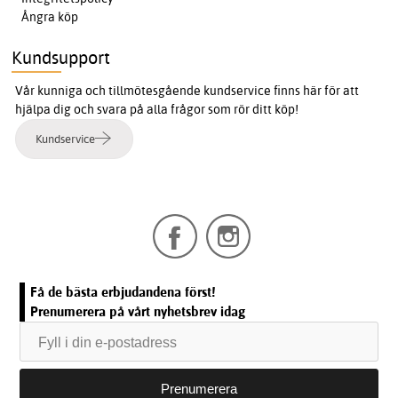
Ångra köp
Kundsupport
Vår kunniga och tillmötesgående kundservice finns här för att
hjälpa dig och svara på alla frågor som rör ditt köp!
Kundservice
Få de bästa erbjudandena först!
Prenumerera på vårt nyhetsbrev idag