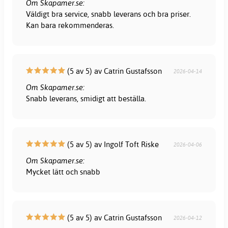
Om Skapamer.se:
Väldigt bra service, snabb leverans och bra priser.
Kan bara rekommenderas.
(5 av 5) av Catrin Gustafsson
2026-04-14
Om Skapamer.se:
Snabb leverans, smidigt att beställa.
(5 av 5) av Ingolf Toft Riske
2026-04-06
Om Skapamer.se:
Mycket lätt och snabb
(5 av 5) av Catrin Gustafsson
2026-04-12