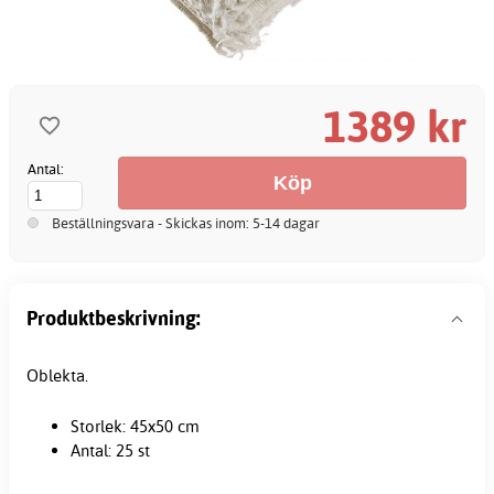
1389 kr
Antal:
Beställningsvara - Skickas inom: 5-14 dagar
Produktbeskrivning:
Oblekta.
Storlek: 45x50 cm
Antal: 25 st