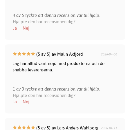
4 av 5 tyckte att denna recension var till hjälp.
Hjälpte den här recensionen dig?
Ja
Nej
(5 av 5) av Malin Axfjord
2026-04-06
Jag har alltid varit nöjd med produkterna och de
snabba leveranserna.
1 av 3 tyckte att denna recension var till hjälp.
Hjälpte den här recensionen dig?
Ja
Nej
(5 av 5) av Lars Anders Wahlborg
2026-04-11