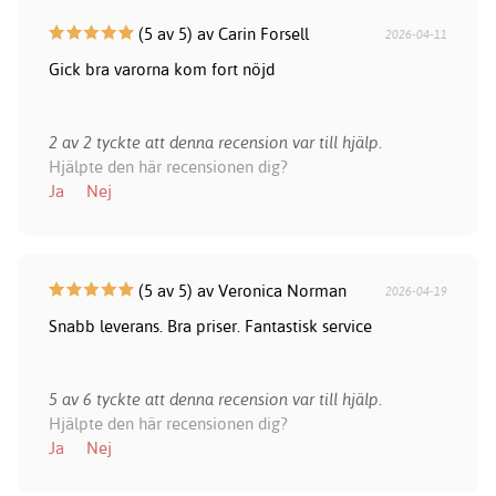
(5 av 5) av Carin Forsell
2026-04-11
Gick bra varorna kom fort nöjd
2 av 2 tyckte att denna recension var till hjälp.
Hjälpte den här recensionen dig?
Ja
Nej
(5 av 5) av Veronica Norman
2026-04-19
Snabb leverans. Bra priser. Fantastisk service
5 av 6 tyckte att denna recension var till hjälp.
Hjälpte den här recensionen dig?
Ja
Nej