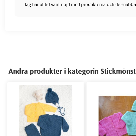
Jag har alltid varit nöjd med produkterna och de snabba
Andra produkter i kategorin Stickmönste