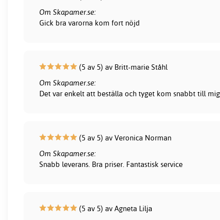
Om Skapamer.se:
Gick bra varorna kom fort nöjd
(5 av 5) av Britt-marie Ståhl
Om Skapamer.se:
Det var enkelt att beställa och tyget kom snabbt till mig
(5 av 5) av Veronica Norman
Om Skapamer.se:
Snabb leverans. Bra priser. Fantastisk service
(5 av 5) av Agneta Lilja