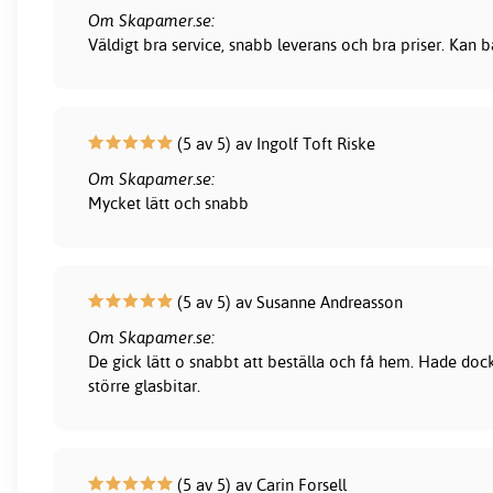
Om Skapamer.se:
Väldigt bra service, snabb leverans och bra priser. Kan
(5 av 5) av Ingolf Toft Riske
Om Skapamer.se:
Mycket lätt och snabb
(5 av 5) av Susanne Andreasson
Om Skapamer.se:
De gick lätt o snabbt att beställa och få hem. Hade dock
större glasbitar.
(5 av 5) av Carin Forsell