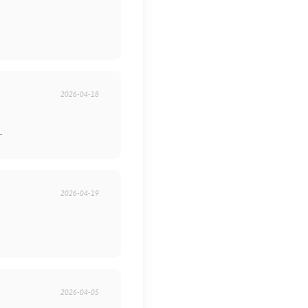
2026-04-18
.
2026-04-19
2026-04-05