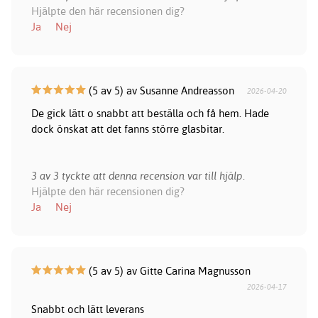
Hjälpte den här recensionen dig?
Ja
Nej
(5 av 5) av Susanne Andreasson
2026-04-20
De gick lätt o snabbt att beställa och få hem. Hade
dock önskat att det fanns större glasbitar.
3 av 3 tyckte att denna recension var till hjälp.
Hjälpte den här recensionen dig?
Ja
Nej
(5 av 5) av Gitte Carina Magnusson
2026-04-17
Snabbt och lätt leverans