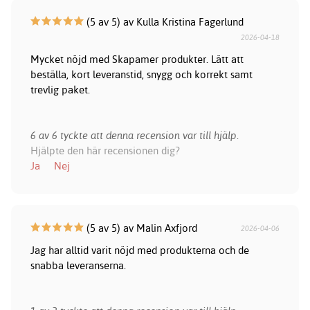
(5 av 5) av Kulla Kristina Fagerlund
2026-04-18
Mycket nöjd med Skapamer produkter. Lätt att
beställa, kort leveranstid, snygg och korrekt samt
trevlig paket.
6 av 6 tyckte att denna recension var till hjälp.
Hjälpte den här recensionen dig?
Ja
Nej
(5 av 5) av Malin Axfjord
2026-04-06
Jag har alltid varit nöjd med produkterna och de
snabba leveranserna.