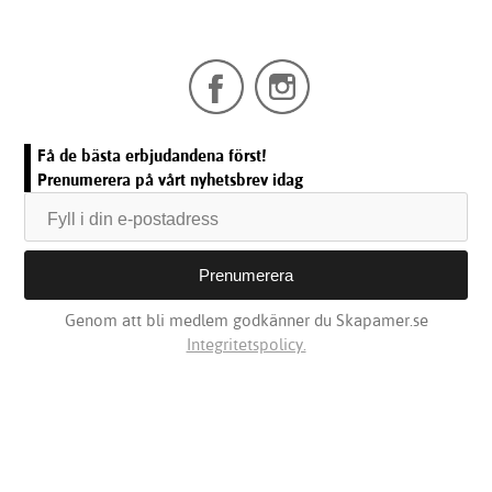
Få de bästa erbjudandena först!
Prenumerera på vårt nyhetsbrev idag
Genom att bli medlem godkänner du Skapamer.se
Integritetspolicy.