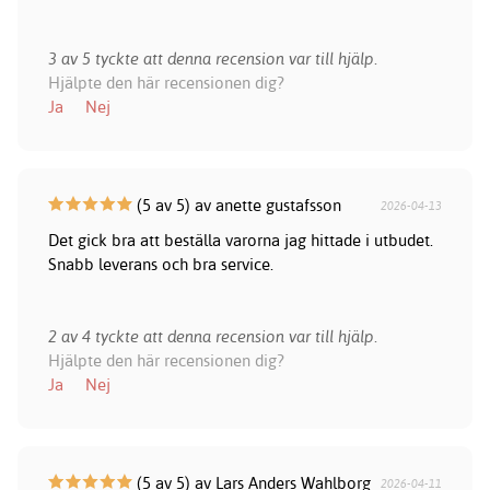
3 av 5 tyckte att denna recension var till hjälp.
Hjälpte den här recensionen dig?
Ja
Nej
(5 av 5) av anette gustafsson
2026-04-13
Det gick bra att beställa varorna jag hittade i utbudet.
Snabb leverans och bra service.
2 av 4 tyckte att denna recension var till hjälp.
Hjälpte den här recensionen dig?
Ja
Nej
(5 av 5) av Lars Anders Wahlborg
2026-04-11