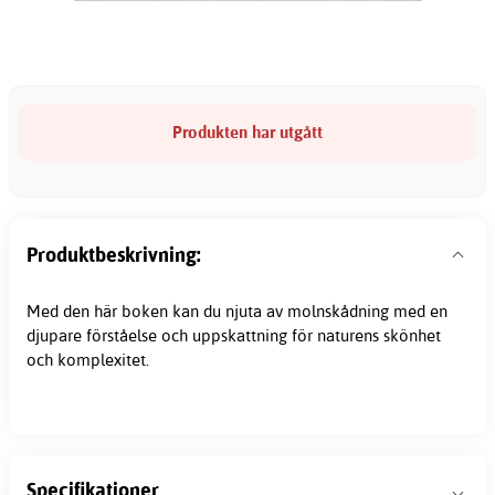
Produkten har utgått
Produktbeskrivning:
Med den här boken kan du njuta av molnskådning med en
djupare förståelse och uppskattning för naturens skönhet
och komplexitet.
Specifikationer