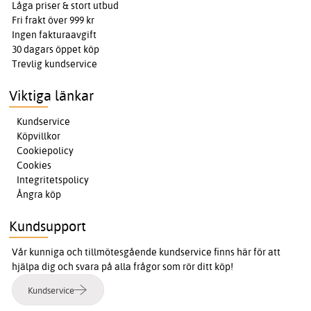
Låga priser & stort utbud
Fri frakt över 999 kr
Ingen fakturaavgift
30 dagars öppet köp
Trevlig kundservice
Viktiga länkar
Kundservice
Köpvillkor
Cookiepolicy
Cookies
Integritetspolicy
Ångra köp
Kundsupport
Vår kunniga och tillmötesgående kundservice finns här för att
hjälpa dig och svara på alla frågor som rör ditt köp!
Kundservice