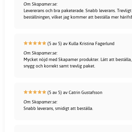
Om Skapamer.se:
Levererans och bra paketerade. Snabb leverans. Trevligt
beställningen, vilket jag kommer att beställa mer härifr
(5 av 5) av Kulla Kristina Fagerlund
Om Skapamer.se:
Mycket nöjd med Skapamer produkter. Lätt att beställa, 
snygg och korrekt samt trevlig paket.
(5 av 5) av Catrin Gustafsson
Om Skapamer.se:
Snabb leverans, smidigt att beställa.