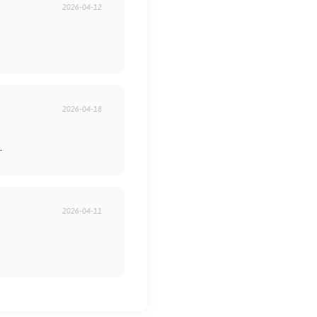
2026-04-12
2026-04-18
.
2026-04-11