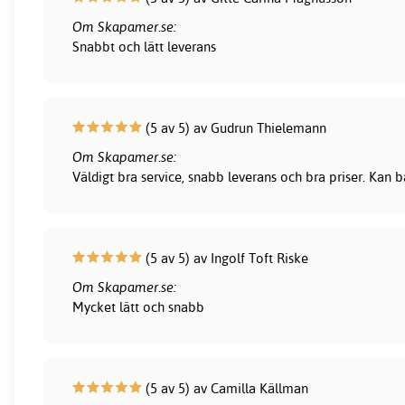
Om Skapamer.se:
Snabbt och lätt leverans
(5 av 5) av Gudrun Thielemann
Om Skapamer.se:
Väldigt bra service, snabb leverans och bra priser. Kan
(5 av 5) av Ingolf Toft Riske
Om Skapamer.se:
Mycket lätt och snabb
(5 av 5) av Camilla Källman