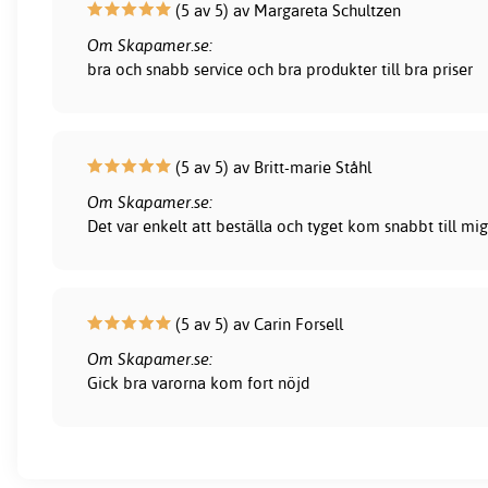
(5 av 5) av Margareta Schultzen
Om Skapamer.se:
bra och snabb service och bra produkter till bra priser
(5 av 5) av Britt-marie Ståhl
Om Skapamer.se:
Det var enkelt att beställa och tyget kom snabbt till mig
(5 av 5) av Carin Forsell
Om Skapamer.se:
Gick bra varorna kom fort nöjd