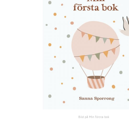
Bild på Min första bok