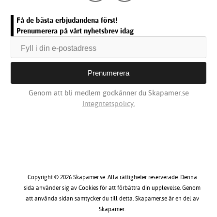
Få de bästa erbjudandena först!
Prenumerera på vårt nyhetsbrev idag
Genom att bli medlem godkänner du Skapamer.se
Integritetspolicy.
Copyright © 2026 Skapamer.se. Alla rättigheter reserverade. Denna
sida använder sig av Cookies för att förbättra din upplevelse. Genom
att använda sidan samtycker du till detta. Skapamer.se är en del av
Skapamer.