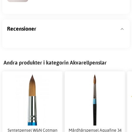
Recensioner
Andra produkter i kategorin Akvarellpenslar
Syntetpensel W&N Cotman
Mårdhårspensel Aquafine 34