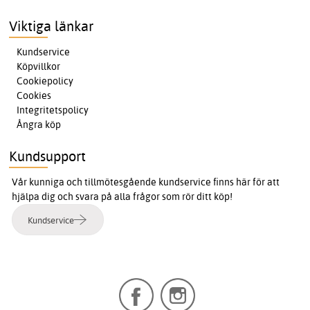
Viktiga länkar
Kundservice
Köpvillkor
Cookiepolicy
Cookies
Integritetspolicy
Ångra köp
Kundsupport
Vår kunniga och tillmötesgående kundservice finns här för att
hjälpa dig och svara på alla frågor som rör ditt köp!
Kundservice