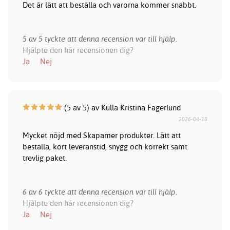
Det är lätt att beställa och varorna kommer snabbt.
5 av 5 tyckte att denna recension var till hjälp.
Hjälpte den här recensionen dig?
Ja
Nej
(5 av 5) av Kulla Kristina Fagerlund
2026-04-18
Mycket nöjd med Skapamer produkter. Lätt att
beställa, kort leveranstid, snygg och korrekt samt
trevlig paket.
6 av 6 tyckte att denna recension var till hjälp.
Hjälpte den här recensionen dig?
Ja
Nej