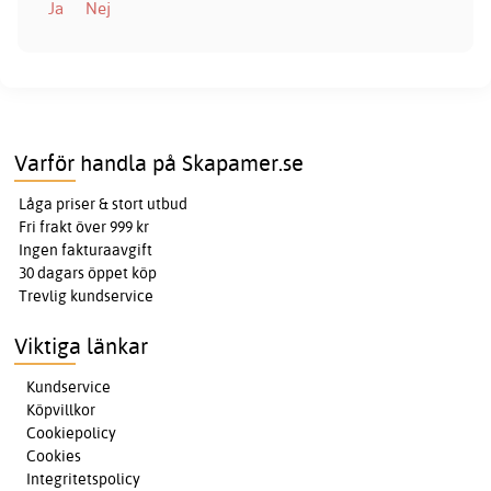
Ja
Nej
Varför handla på Skapamer.se
Låga priser & stort utbud
Fri frakt över 999 kr
Ingen fakturaavgift
30 dagars öppet köp
Trevlig kundservice
Viktiga länkar
Kundservice
Köpvillkor
Cookiepolicy
Cookies
Integritetspolicy