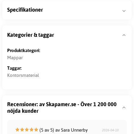
Specifikationer
Kategorier & taggar
Produktkategori:
Mappar
Taggar:
Kontorsmaterial
Recensioner: av Skapamer.se - Över 1 200 000
nöjda kunder
(5 av 5) av Sara Unnerby
2026-04-10