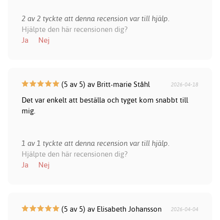
2 av 2 tyckte att denna recension var till hjälp.
Hjälpte den här recensionen dig?
Ja
Nej
(5 av 5) av Britt-marie Ståhl
2026-04-18
Det var enkelt att beställa och tyget kom snabbt till
mig.
1 av 1 tyckte att denna recension var till hjälp.
Hjälpte den här recensionen dig?
Ja
Nej
(5 av 5) av Elisabeth Johansson
2026-04-04