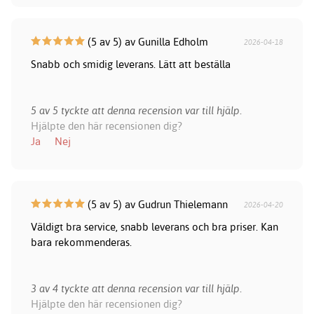
(5 av 5) av Gunilla Edholm
2026-04-18
Snabb och smidig leverans. Lätt att beställa
5 av 5 tyckte att denna recension var till hjälp.
Hjälpte den här recensionen dig?
Ja
Nej
(5 av 5) av Gudrun Thielemann
2026-04-20
Väldigt bra service, snabb leverans och bra priser. Kan
bara rekommenderas.
3 av 4 tyckte att denna recension var till hjälp.
Hjälpte den här recensionen dig?