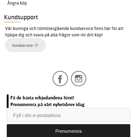
Ångra köp
Kundsupport
Vår kunniga och tillmötesgående kundservice finns här för att
hjälpa dig och svara på alla frågor som rör ditt köp!
Kundservice
Få de bästa erbjudandena först!
Prenumerera på vårt nyhetsbrev idag