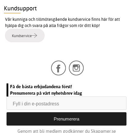
Kundsupport
Vår kunniga och tillmötesgående kundservice finns här för att
hjälpa dig och svara på alla frågor som rör ditt köp!
Kundservice
Få de bästa erbjudandena först!
Prenumerera på vårt nyhetsbrev idag
Genom att bli medlem godkänner du Skapamer.se