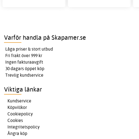
Varför handla på Skapamer.se
Låga priser & stort utbud
Fri frakt över 999 kr
Ingen fakturaavgift
30 dagars öppet köp
Trevlig kundservice
Viktiga länkar
Kundservice
Köpvillkor
Cookiepolicy
Cookies
Integritetspolicy
Ångra köp