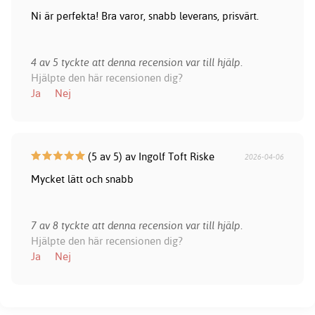
Ni är perfekta! Bra varor, snabb leverans, prisvärt.
4 av 5 tyckte att denna recension var till hjälp.
Hjälpte den här recensionen dig?
Ja
Nej
(5 av 5) av Ingolf Toft Riske
2026-04-06
Mycket lätt och snabb
7 av 8 tyckte att denna recension var till hjälp.
Hjälpte den här recensionen dig?
Ja
Nej