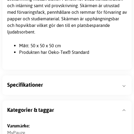
och inlärning samt vid provskrivning. Skärmen är utrustad
med förvaringsfack, pennhållare och remmar för förvaring av
papper och studiematerial. Skärmen är upphängningsbar
och hopvikbar vilket gör den till en platsbesparande
ljudabsorbent.
Mått: 50 x 50 x 50 cm
Produkten har Oeko-Tex® Standard
Specifikationer
Kategorier & taggar
Varumärke:
MyPauze