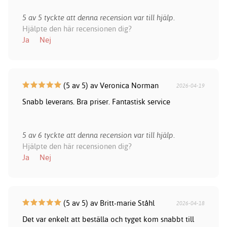
5 av 5 tyckte att denna recension var till hjälp.
Hjälpte den här recensionen dig?
Ja
Nej
(5 av 5) av Veronica Norman
2026-04-19
Snabb leverans. Bra priser. Fantastisk service
5 av 6 tyckte att denna recension var till hjälp.
Hjälpte den här recensionen dig?
Ja
Nej
(5 av 5) av Britt-marie Ståhl
2026-04-18
Det var enkelt att beställa och tyget kom snabbt till