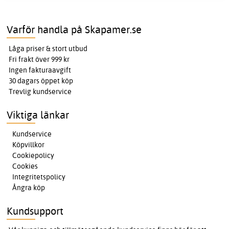
Varför handla på Skapamer.se
Låga priser & stort utbud
Fri frakt över 999 kr
Ingen fakturaavgift
30 dagars öppet köp
Trevlig kundservice
Viktiga länkar
Kundservice
Köpvillkor
Cookiepolicy
Cookies
Integritetspolicy
Ångra köp
Kundsupport