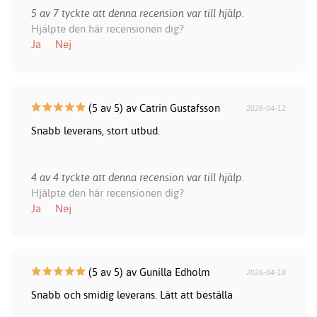
5 av 7 tyckte att denna recension var till hjälp.
Hjälpte den här recensionen dig?
Ja
Nej
(5 av 5) av Catrin Gustafsson
2026-04-12
Snabb leverans, stort utbud.
4 av 4 tyckte att denna recension var till hjälp.
Hjälpte den här recensionen dig?
Ja
Nej
(5 av 5) av Gunilla Edholm
2026-04-18
Snabb och smidig leverans. Lätt att beställa