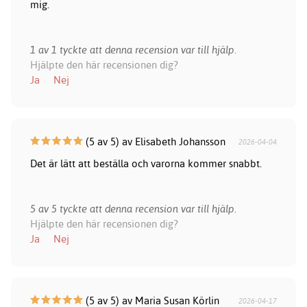
mig.
1 av 1 tyckte att denna recension var till hjälp.
Hjälpte den här recensionen dig?
Ja
Nej
(5 av 5) av Elisabeth Johansson
2026-04-04
Det är lätt att beställa och varorna kommer snabbt.
5 av 5 tyckte att denna recension var till hjälp.
Hjälpte den här recensionen dig?
Ja
Nej
(5 av 5) av Maria Susan Körlin
2026-04-17