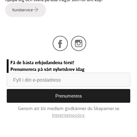
Kundservice
Få de bästa erbjudandena först!
Prenumerera på vårt nyhetsbrev idag
Genom att bli medlem godkänner du Skapamer.se
Integritetspolicy.