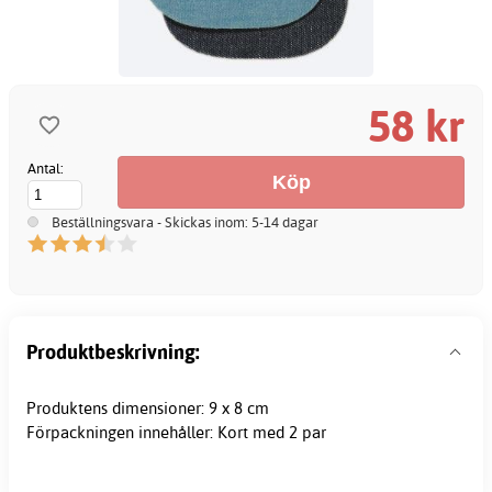
58 kr
Antal:
Beställningsvara - Skickas inom: 5-14 dagar
Produktbeskrivning:
Produktens dimensioner: 9 x 8 cm
Förpackningen innehåller: Kort med 2 par