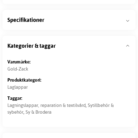
Specifikationer
Kategorier & taggar
Varumärke:
Gold-Zack
Produktkategori:
Laglappar
Taggar:
Lagningslappar, reparation & textilvård
,
Sytillbehör &
sybehör
,
Sy & Brodera