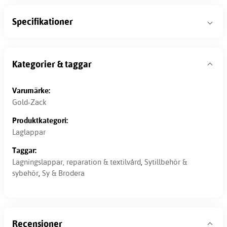
Specifikationer
Kategorier & taggar
Varumärke:
Gold-Zack
Produktkategori:
Laglappar
Taggar:
Lagningslappar, reparation & textilvård
,
Sytillbehör &
sybehör
,
Sy & Brodera
Recensioner