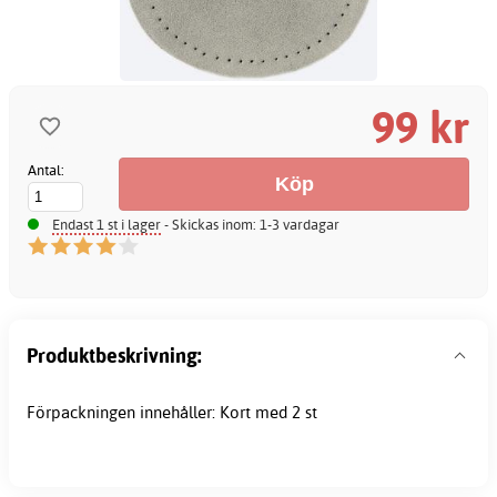
99 kr
Antal:
Endast 1 st i lager
- Skickas inom: 1-3 vardagar
Produktbeskrivning:
Förpackningen innehåller: Kort med 2 st