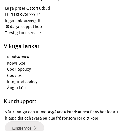
Låga priser & stort utbud
Fri frakt över 999 kr
Ingen fakturaavgift
30 dagars öppet köp
Trevlig kundservice
Viktiga länkar
Kundservice
Köpvillkor
Cookiepolicy
Cookies
Integritetspolicy
Ångra köp
Kundsupport
Vår kunniga och tillmötesgående kundservice finns här för att
hjälpa dig och svara på alla frågor som rör ditt köp!
Kundservice