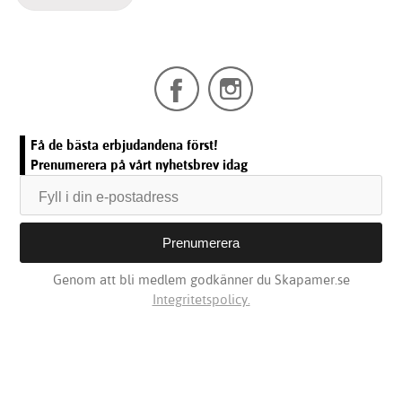
Få de bästa erbjudandena först!
Prenumerera på vårt nyhetsbrev idag
Genom att bli medlem godkänner du Skapamer.se
Integritetspolicy.