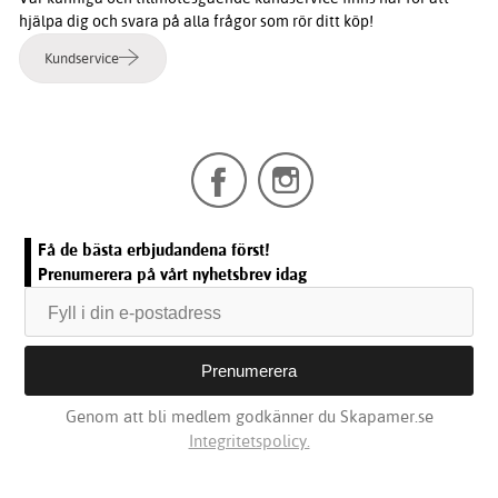
hjälpa dig och svara på alla frågor som rör ditt köp!
Kundservice
Få de bästa erbjudandena först!
Prenumerera på vårt nyhetsbrev idag
Genom att bli medlem godkänner du Skapamer.se
Integritetspolicy.