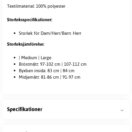
Textilmaterial: 100% polyester
Storleksspecifikationer:
Storlek för Dam/Herr/Barn: Herr
Storleksjämförelse:
| Medium | Large
Bröstmått: 97-102 cm | 107-112 cm
Byxben insida: 83 cm | 84 cm
Midjemått: 81-86 cm | 91-97 cm
Specifikationer