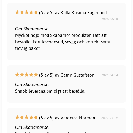
(5 av 5) av Kulla Kristina Fagerlund
2026-04-18
Om Skapamer.se:
Mycket nöjd med Skapamer produkter. Lätt att
beställa, kort leveranstid, snygg och korrekt samt
trevlig paket.
(5 av 5) av Catrin Gustafsson
2026-04-14
Om Skapamer.se:
Snabb leverans, smidigt att beställa.
(5 av 5) av Veronica Norman
2026-04-19
Om Skapamer.se: