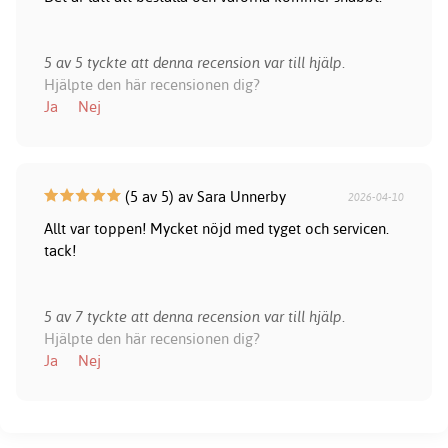
5 av 5 tyckte att denna recension var till hjälp.
Hjälpte den här recensionen dig?
Ja
Nej
(5 av 5) av Sara Unnerby
2026-04-10
Allt var toppen! Mycket nöjd med tyget och servicen.
tack!
5 av 7 tyckte att denna recension var till hjälp.
Hjälpte den här recensionen dig?
Ja
Nej