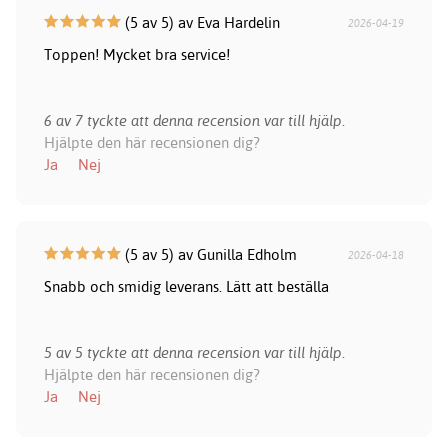
(5 av 5) av Eva Hardelin
2026-04-19
Toppen! Mycket bra service!
6 av 7 tyckte att denna recension var till hjälp.
Hjälpte den här recensionen dig?
Ja
Nej
(5 av 5) av Gunilla Edholm
2026-04-18
Snabb och smidig leverans. Lätt att beställa
5 av 5 tyckte att denna recension var till hjälp.
Hjälpte den här recensionen dig?
Ja
Nej