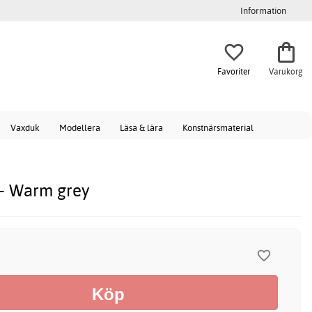
Information
Favoriter
Varukorg
Vaxduk
Modellera
Läsa & lära
Konstnärsmaterial
 - Warm grey