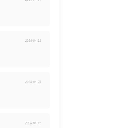
2026-04-12
2026-04-06
2026-04-17