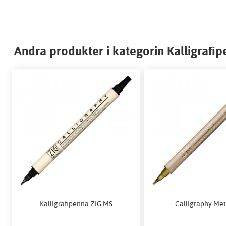
Andra produkter i kategorin Kalligrafi
Kalligrafipenna ZIG MS
Calligraphy Met