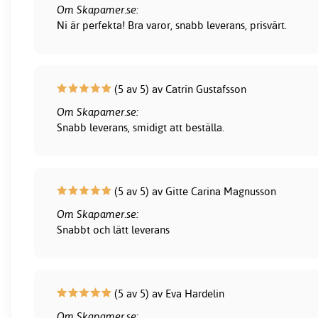
Om Skapamer.se:
Ni är perfekta! Bra varor, snabb leverans, prisvärt.
(5 av 5) av Catrin Gustafsson
Om Skapamer.se:
Snabb leverans, smidigt att beställa.
(5 av 5) av Gitte Carina Magnusson
Om Skapamer.se:
Snabbt och lätt leverans
(5 av 5) av Eva Hardelin
Om Skapamer.se: