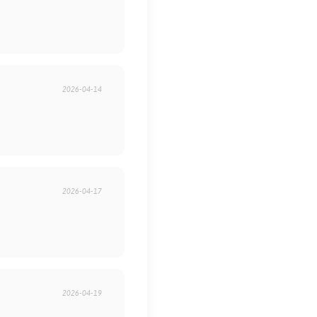
2026-04-14
2026-04-17
2026-04-19