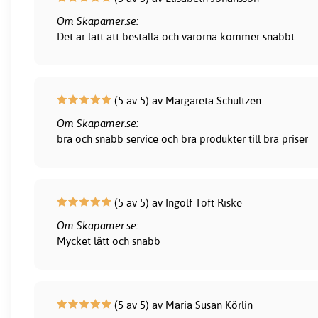
Om Skapamer.se:
Det är lätt att beställa och varorna kommer snabbt.
(5 av 5) av Margareta Schultzen
Om Skapamer.se:
bra och snabb service och bra produkter till bra priser
(5 av 5) av Ingolf Toft Riske
Om Skapamer.se:
Mycket lätt och snabb
(5 av 5) av Maria Susan Körlin