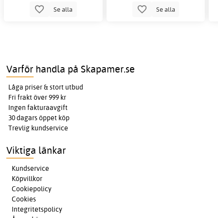
Se alla
Se alla
Varför handla på Skapamer.se
Låga priser & stort utbud
Fri frakt över 999 kr
Ingen fakturaavgift
30 dagars öppet köp
Trevlig kundservice
Viktiga länkar
Kundservice
Köpvillkor
Cookiepolicy
Cookies
Integritetspolicy