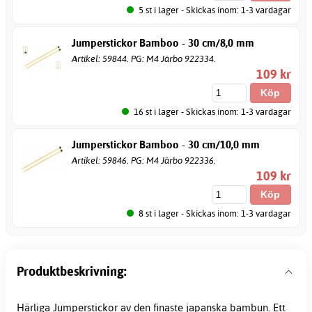
5 st i lager - Skickas inom: 1-3 vardagar
Jumperstickor Bamboo - 30 cm/8,0 mm
Artikel: 59844. PG: M4 Järbo 922334.
109 kr
16 st i lager - Skickas inom: 1-3 vardagar
Jumperstickor Bamboo - 30 cm/10,0 mm
Artikel: 59846. PG: M4 Järbo 922336.
109 kr
8 st i lager - Skickas inom: 1-3 vardagar
Produktbeskrivning:
Härliga Jumperstickor av den finaste japanska bambun. Ett