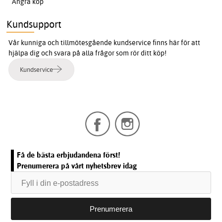
Ångra köp
Kundsupport
Vår kunniga och tillmötesgående kundservice finns här för att
hjälpa dig och svara på alla frågor som rör ditt köp!
Kundservice
Få de bästa erbjudandena först!
Prenumerera på vårt nyhetsbrev idag