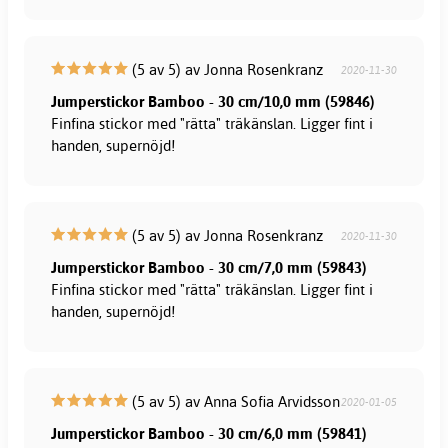
(5 av 5) av Jonna Rosenkranz
2020-11-30
Jumperstickor Bamboo - 30 cm/10,0 mm (59846)
Finfina stickor med "rätta" träkänslan. Ligger fint i
handen, supernöjd!
(5 av 5) av Jonna Rosenkranz
2020-11-30
Jumperstickor Bamboo - 30 cm/7,0 mm (59843)
Finfina stickor med "rätta" träkänslan. Ligger fint i
handen, supernöjd!
(5 av 5) av Anna Sofia Arvidsson
2020-01-05
Jumperstickor Bamboo - 30 cm/6,0 mm (59841)