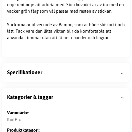
nöje rent nöje att arbeta med. Stickhuvudet är av trä med en
vacker grön färg som väl passar med resten av stickan.
Stickorna är tillverkade av Bambu, som är både slitstarkt och
lätt. Tack vare den lätta vikten blir de komfortabla att
använda i timmar utan att få ont i händer och fingrar.
Specifikationer
Kategorier & taggar
Varumärke:
KnitPro
Produktkategori: